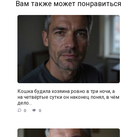
Вам также может понравиться
Кошка будила хозяина ровно в три ночи, а
на четвёртые сутки он наконец понял, в чём
дело…
0
0