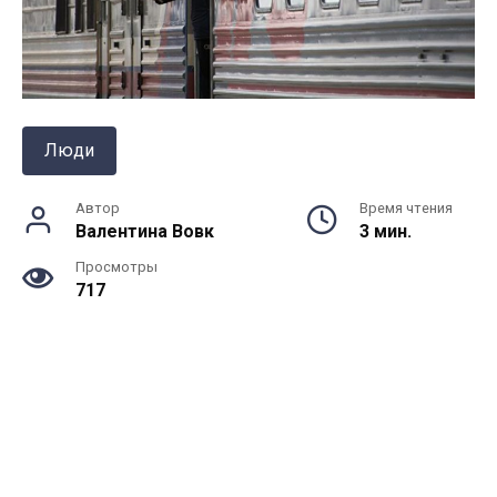
Люди
Автор
Время чтения
Валентина Вовк
3 мин.
Просмотры
717