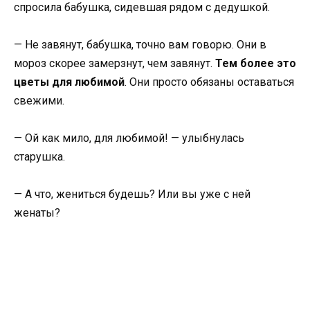
спросила бабушка, сидевшая рядом с дедушкой.
— Не завянут, бабушка, точно вам говорю. Они в
мороз скорее замерзнут, чем завянут.
Тем более это
цветы для любимой
. Они просто обязаны оставаться
свежими.
— Ой как мило, для любимой! — улыбнулась
старушка.
— А что, жениться будешь? Или вы уже с ней
женаты?