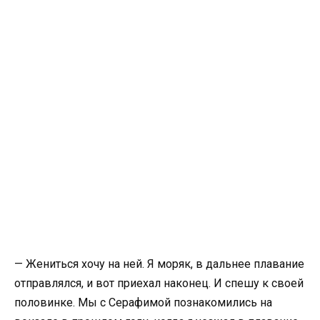
— Жениться хочу на ней. Я моряк, в дальнее плавание
отправлялся, и вот приехал наконец. И спешу к своей
половинке. Мы с Серафимой познакомились на