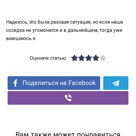
Надеюсь, это была разовая ситуация, но если наша
соседка не ​​угомонится и в дальнейшем, тогда уже
вмешаюсь я.
Оцените статью
Поделиться на Facebook
Вам также может понравиться