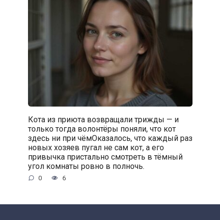
Кота из приюта возвращали трижды — и
только тогда волонтёры поняли, что кот
здесь ни при чёмОказалось, что каждый раз
новых хозяев пугал не сам кот, а его
привычка пристально смотреть в тёмный
угол комнаты ровно в полночь.
0
6