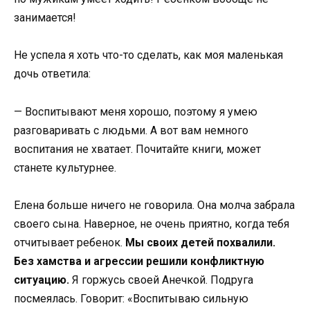
занимается!
Не успела я хоть что-то сделать, как моя маленькая
дочь ответила:
— Воспитывают меня хорошо, поэтому я умею
разговаривать с людьми. А вот вам немного
воспитания не хватает. Почитайте книги, может
станете культурнее.
Елена больше ничего не говорила. Она молча забрала
своего сына. Наверное, не очень приятно, когда тебя
отчитывает ребенок.
Мы своих детей похвалили.
Без хамства и агрессии решили конфликтную
ситуацию.
Я горжусь своей Анечкой. Подруга
посмеялась. Говорит: «Воспитываю сильную