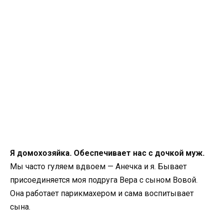
Я домохозяйка. Обеспечивает нас с дочкой муж.
Мы часто гуляем вдвоем — Анечка и я. Бывает
присоединяется моя подруга Вера с сыном Вовой.
Она работает парикмахером и сама воспитывает
сына.