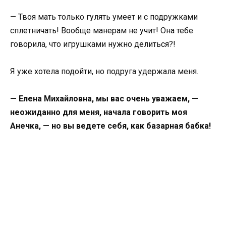
— Твоя мать только гулять умеет и с подружками
сплетничать! Вообще манерам не учит! Она тебе
говорила, что игрушками нужно делиться?!
Я уже хотела подойти, но подруга удержала меня.
— Елена Михайловна, мы вас очень уважаем, —
неожиданно для меня, начала говорить моя
Анечка, — но вы ведете себя, как базарная бабка!