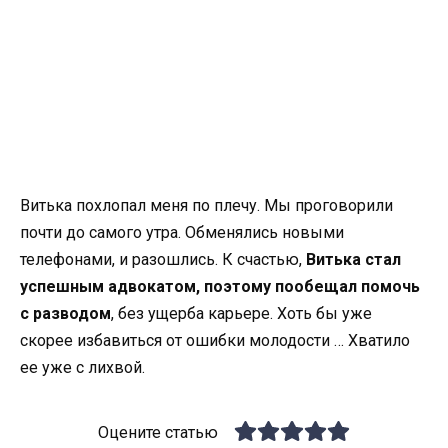
Витька похлопал меня по плечу. Мы проговорили
почти до самого утра. Обменялись новыми
телефонами, и разошлись. К счастью,
Витька стал
успешным адвокатом, поэтому пообещал помочь
с разводом
, без ущерба карьере. Хоть бы уже
скорее избавиться от ошибки молодости … Хватило
ее уже с лихвой.
Оцените статью