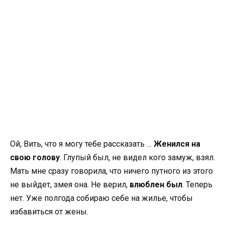
Ой, Вить, что я могу тебе рассказать …
Женился на
свою голову
. Глупый был, не видел кого замуж, взял.
Мать мне сразу говорила, что ничего путного из этого
не выйдет, змея она. Не верил,
влюблен был
. Теперь
нет. Уже полгода собираю себе на жилье, чтобы
избавиться от жены.