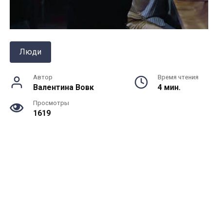
Люди
Автор
Время чтения
Валентина Вовк
4 мин.
Просмотры
1619