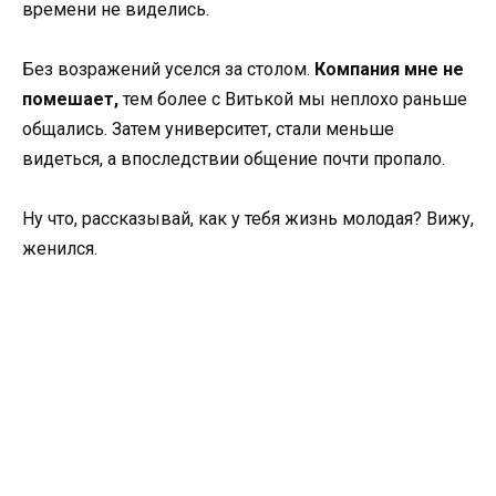
времени не виделись.
Без возражений уселся за столом.
Компания мне не
помешает,
тем более с Витькой мы неплохо раньше
общались. Затем университет, стали меньше
видеться, а впоследствии общение почти пропало.
Ну что, рассказывай, как у тебя жизнь молодая? Вижу,
женился.