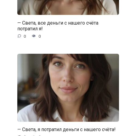
— Света, все деньги с нашего счёта
потратил я!
0
0
— Света, я потратил деньги с нашего счёта!