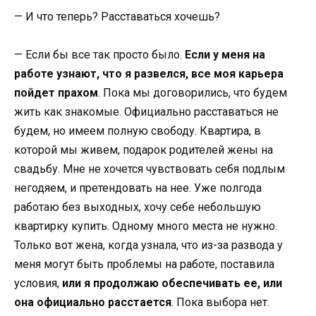
— И что теперь? Расставаться хочешь?
— Если бы все так просто было.
Если у меня на
работе узнают, что я развелся, все моя карьера
пойдет прахом
. Пока мы договорились, что будем
жить как знакомые. Официально расставаться не
будем, но имеем полную свободу. Квартира, в
которой мы живем, подарок родителей жены на
свадьбу. Мне не хочется чувствовать себя подлым
негодяем, и претендовать на нее. Уже полгода
работаю без выходных, хочу себе небольшую
квартирку купить. Одному много места не нужно.
Только вот жена, когда узнала, что из-за развода у
меня могут быть проблемы на работе, поставила
условия,
или я продолжаю обеспечивать ее, или
она официально расстается
. Пока выбора нет.