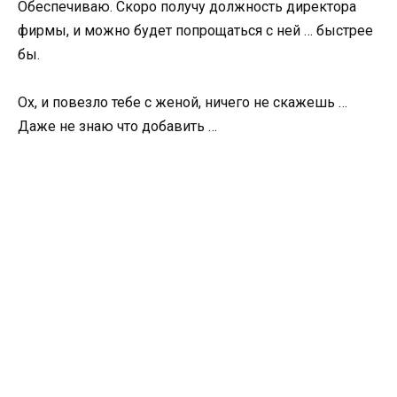
Обеспечиваю. Скоро получу должность директора
фирмы, и можно будет попрощаться с ней … быстрее
бы.
Ох, и повезло тебе с женой, ничего не скажешь …
Даже не знаю что добавить …