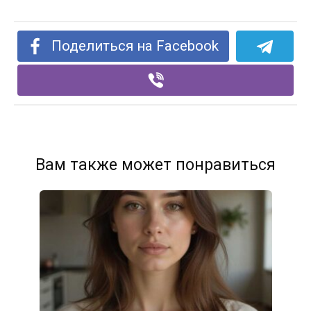
Поделиться на Facebook
Вам также может понравиться