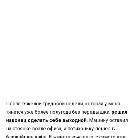
После тяжелой трудовой недели, которая у меня
тянется уже более полугода без передышки,
решил
наконец сделать себе выходной.
Машину оставил
на стоянке возле офиса, и потихоньку пошел в
ближайшее кафе. В животе урчащего, с самого утра