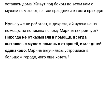
осталась дома. Живут под боком во всем нам с
мужем помогают, на все праздники в гости приходят.
Ирина уже не работает, в декрете, ей нужна наша
помощь, не понимаю почему Марина так ревнует?
Никогда не отказывали в помощи, всегда
пытались с мужем помочь и старшей, и младшей
одинаково.
Марина выучилась, устроилась в
большом городе, чего еще хотеть?