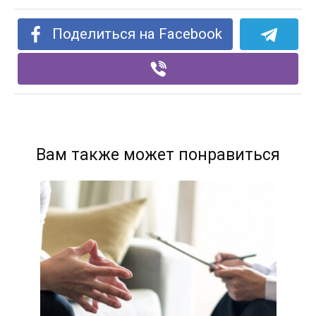
Поделиться на Facebook
Вам также может понравиться