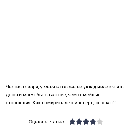
Честно говоря, у меня в голове не укладывается, что
деньги могут быть важнее, чем семейные
отношения. Как помирить детей теперь, не знаю?
Оцените статью