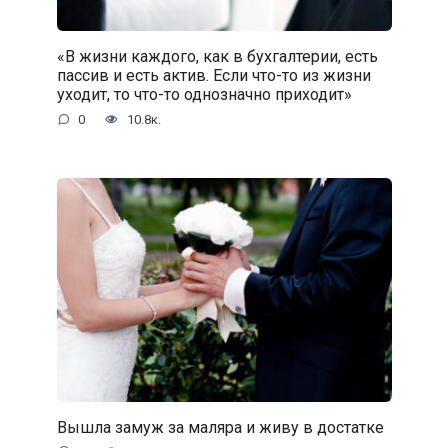
«В жизни каждого, как в бухгалтерии, есть
пассив и есть актив. Если что-то из жизни
уходит, то что-то однозначно приходит»
0
10.8к.
Вышла замуж за маляра и живу в достатке