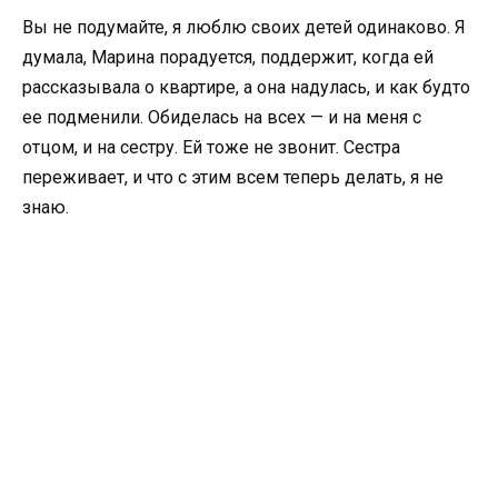
Вы не подумайте, я люблю своих детей одинаково. Я
думала, Марина порадуется, поддержит, когда ей
рассказывала о квартире, а она надулась, и как будто
ее подменили. Обиделась на всех — и на меня с
отцом, и на сестру. Ей тоже не звонит. Сестра
переживает, и что с этим всем теперь делать, я не
знаю.