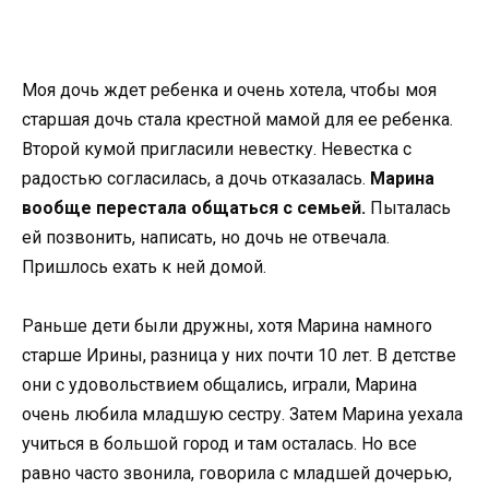
Моя дочь ждет ребенка и очень хотела, чтобы моя
старшая дочь стала крестной мамой для ее ребенка.
Второй кумой пригласили невестку. Невестка с
радостью согласилась, а дочь отказалась.
Марина
вообще перестала общаться с семьей.
Пыталась
ей позвонить, написать, но дочь не отвечала.
Пришлось ехать к ней домой.
Раньше дети были дружны, хотя Марина намного
старше Ирины, разница у них почти 10 лет. В детстве
они с удовольствием общались, играли, Марина
очень любила младшую сестру. Затем Марина уехала
учиться в большой город и там осталась. Но все
равно часто звонила, говорила с младшей дочерью,