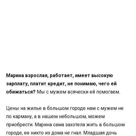
Марина взрослая, работает, имеет высокую
зарплату, платит кредит, не понимаю, чего ей
обижаться?
Мы с мужем всячески ей помогаем.
Цены на жилье в большом городе нам с мужем не
по карману, а в нашем небольшом, можем
приобрести. Марина сама захотела жить в большом
городе, ее никто из дома не гнал. Младшая дочь