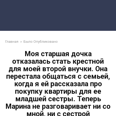
Главная
»
Было Опубликовано
Моя старшая дочка
отказалась стать крестной
для моей второй внучки. Она
перестала общаться с семьей,
когда я ей рассказала про
покупку квартиры для ее
младшей сестры. Теперь
Марина не разговаривает ни со
мной, ни с сестрой