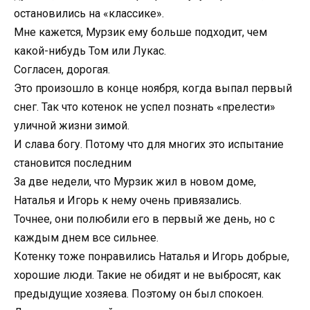
остановились на «классике».
Мне кажется, Мурзик ему больше подходит, чем
какой-нибудь Том или Лукас.
Согласен, дорогая.
Это произошло в конце ноября, когда выпал первый
снег. Так что котенок не успел познать «прелести»
уличной жизни зимой.
И слава богу. Потому что для многих это испытание
становится последним
За две недели, что Мурзик жил в новом доме,
Наталья и Игорь к нему очень привязались.
Точнее, они полюбили его в первый же день, но с
каждым днем все сильнее.
Котенку тоже понравились Наталья и Игорь добрые,
хорошие люди. Такие не обидят и не выбросят, как
предыдущие хозяева. Поэтому он был спокоен.