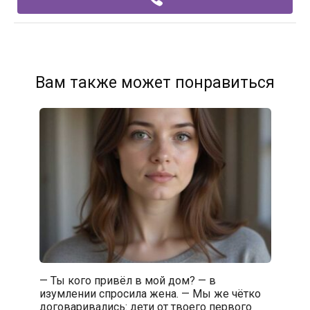
Вам также может понравиться
— Ты кого привёл в мой дом? — в
изумлении спросила жена. — Мы же чётко
договаривались: дети от твоего первого