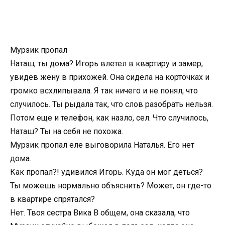
Мурзик пропал
Наташ, ты дома? Игорь влетел в квартиру и замер,
увидев жену в прихожей. Она сидела на корточках и
громко всхлипывала. Я так ничего и не понял, что
случилось. Ты рыдала так, что слов разобрать нельзя.
Потом еще и телефон, как назло, сел. Что случилось,
Наташ? Ты на себя не похожа.
Мурзик пропал еле выговорила Наталья. Его нет
дома.
Как пропал?! удивился Игорь. Куда он мог деться?
Ты можешь нормально объяснить? Может, он где-то
в квартире спрятался?
Нет. Твоя сестра Вика В общем, она сказала, что