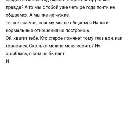
правда? А то мы с тобой уже четыре года почти не
общаемся. А мы же не чужие.
Ты же знаешь, почему мы не общаемся На лжи
нормальные отношения не построишь.
Ой, хватит тебе. Кто старое помянет тому глаз вон, как
говорится. Сколько можно меня корить? Ну
ошиблась, с кем не бывает.
И