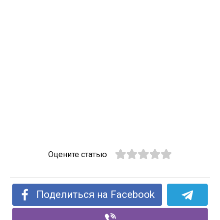
Оцените статью
Поделиться на Facebook