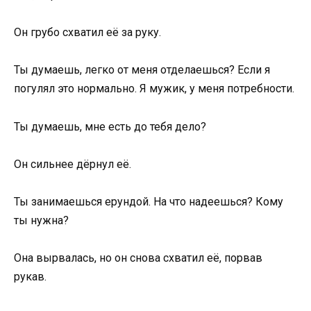
Он грубо схватил её за руку.
Ты думаешь, легко от меня отделаешься? Если я
погулял это нормально. Я мужик, у меня потребности.
Ты думаешь, мне есть до тебя дело?
Он сильнее дёрнул её.
Ты занимаешься ерундой. На что надеешься? Кому
ты нужна?
Она вырвалась, но он снова схватил её, порвав
рукав.