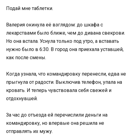
Подай мне таблетки.
Валерия окинула её взглядом: до шкафа с
лекарствами было ближе, чем до дивана свекрови.
Но она встала. Уснула только под утро, а вставать
нужно было в 6:30. В город она приехала уставшей,
как после смены.
Когда узнала, что командировку перенесли, едва не
прыгнула от радости. Выключив телефон, упала на
кровать. И теперь чувствовала себя свежей и
отдохнувшей.
За час до отъезда ей перечислили деньги на
командировку, но впервые она решила не
отправлять их мужу.