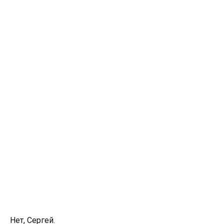
Нет, Сергей.