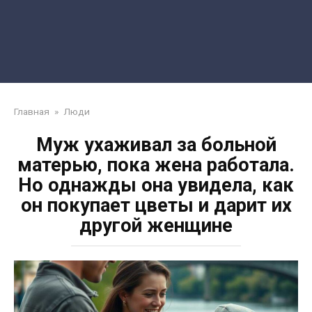
Главная
»
Люди
Муж ухаживал за больной
матерью, пока жена работала.
Но однажды она увидела, как
он покупает цветы и дарит их
другой женщине