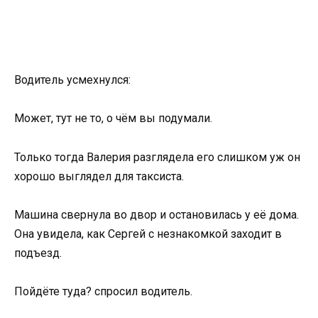
Водитель усмехнулся:
Может, тут не то, о чём вы подумали.
Только тогда Валерия разглядела его слишком уж он
хорошо выглядел для таксиста.
Машина свернула во двор и остановилась у её дома.
Она увидела, как Сергей с незнакомкой заходит в
подъезд.
Пойдёте туда? спросил водитель.