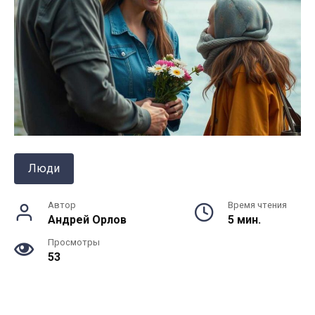
Люди
Автор
Время чтения
Андрей Орлов
5 мин.
Просмотры
53