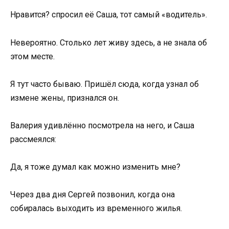
Нравится? спросил её Саша, тот самый «водитель».
Невероятно. Столько лет живу здесь, а не знала об
этом месте.
Я тут часто бываю. Пришёл сюда, когда узнал об
измене жены, признался он.
Валерия удивлённо посмотрела на него, и Саша
рассмеялся:
Да, я тоже думал как можно изменить мне?
Через два дня Сергей позвонил, когда она
собиралась выходить из временного жилья.