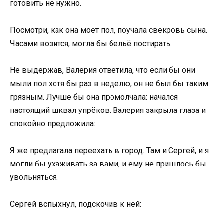
готовить не нужно.
Посмотри, как она моет пол, поучала свекровь сына.
Часами возится, могла бы бельё постирать.
Не выдержав, Валерия ответила, что если бы они
мыли пол хотя бы раз в неделю, он не был бы таким
грязным. Лучше бы она промолчала: начался
настоящий шквал упрёков. Валерия закрыла глаза и
спокойно предложила:
Я же предлагала переехать в город. Там и Сергей, и я
могли бы ухаживать за вами, и ему не пришлось бы
увольняться.
Сергей вспыхнул, подскочив к ней: