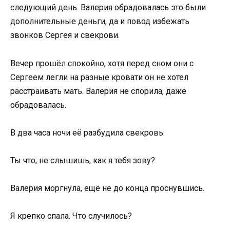
следующий день. Валерия обрадовалась это были
дополнительные деньги, да и повод избежать
звонков Сергея и свекрови.
Вечер прошёл спокойно, хотя перед сном они с
Сергеем легли на разные кровати он не хотел
расстраивать мать. Валерия не спорила, даже
обрадовалась.
В два часа ночи её разбудила свекровь:
Ты что, не слышишь, как я тебя зову?
Валерия моргнула, ещё не до конца проснувшись.
Я крепко спала. Что случилось?