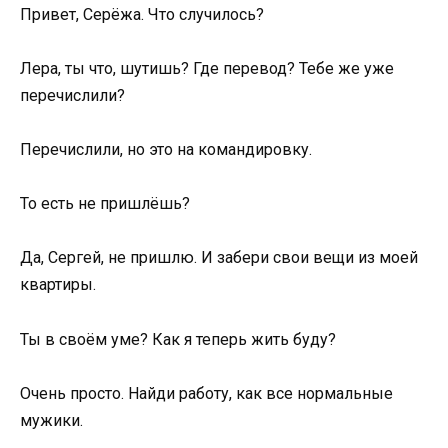
Привет, Серёжа. Что случилось?
Лера, ты что, шутишь? Где перевод? Тебе же уже
перечислили?
Перечислили, но это на командировку.
То есть не пришлёшь?
Да, Сергей, не пришлю. И забери свои вещи из моей
квартиры.
Ты в своём уме? Как я теперь жить буду?
Очень просто. Найди работу, как все нормальные
мужики.