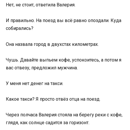
Нет, не стоит, ответила Валерия.
И правильно. На поезд вы всё равно опоздали. Куда
собирались?
Она назвала город в двухстах километрах.
Чушь. Давайте выпьем кофе, успокоитесь, а потом я
вас отвезу, предложил мужчина.
У меня нет денег на такси.
Какое такси? Я просто отвёз отца на поезд.
Через полчаса Валерия стояла на берегу реки с кофе,
глядя, как солнце садится за горизонт.