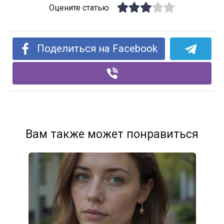
Оцените статью
Поделиться на Facebook
Вам также может понравиться