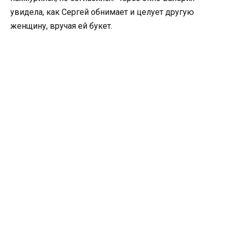
увидела, как Сергей обнимает и целует другую
женщину, вручая ей букет.