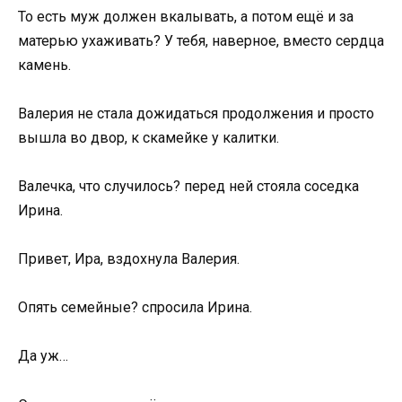
То есть муж должен вкалывать, а потом ещё и за
матерью ухаживать? У тебя, наверное, вместо сердца
камень.
Валерия не стала дожидаться продолжения и просто
вышла во двор, к скамейке у калитки.
Валечка, что случилось? перед ней стояла соседка
Ирина.
Привет, Ира, вздохнула Валерия.
Опять семейные? спросила Ирина.
Да уж…