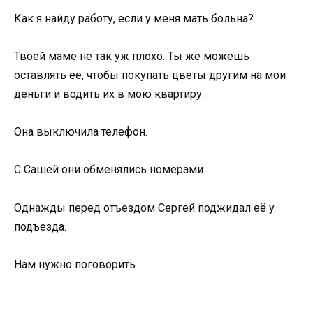
Как я найду работу, если у меня мать больна?
Твоей маме не так уж плохо. Ты же можешь
оставлять её, чтобы покупать цветы другим на мои
деньги и водить их в мою квартиру.
Она выключила телефон.
С Сашей они обменялись номерами.
Однажды перед отъездом Сергей поджидал её у
подъезда.
Нам нужно поговорить.