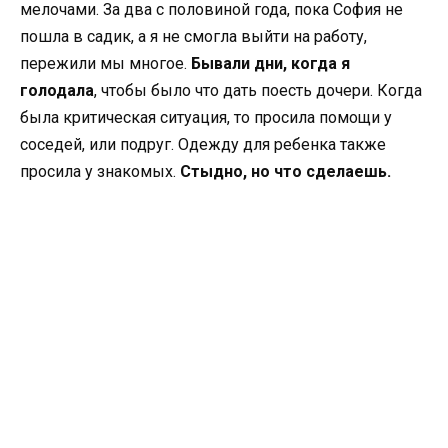
мелочами. За два с половиной года, пока София не
пошла в садик, а я не смогла выйти на работу,
пережили мы многое.
Бывали дни, когда я
голодала
, чтобы было что дать поесть дочери. Когда
была критическая ситуация, то просила помощи у
соседей, или подруг. Одежду для ребенка также
просила у знакомых.
Стыдно, но что сделаешь.