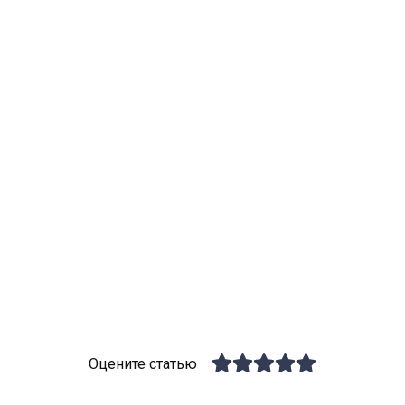
Оцените статью