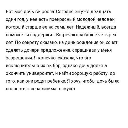
Вот моя дочь выросла. Сегодня ей уже двадцать
один год, у нее есть прекрасный молодой человек,
который старше ее на семь лет. Надежный, всегда
поможет и поддержит. Встречаются более четырех
лет. По секрету сказано, на день рождения он хочет
сделать дочери предложение, спрашивал у меня
разрешения. Я конечно, сказала, что это
исключительно их выбор, однако дочь должна
окончить университет, и найти хорошую работу, до
того, как они родят ребенка. Я хочу, чтобы дочь была
полностью независима от мужа.