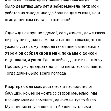
было девятнадцать лет я забеременела. Муж мой
работал на заводе, иногда брал по две смены, но и
этих денег нам хватало с натяжкой.
Однажды он пришел домой, сел ужинать, даже глаза
ни разу не поднял на меня, и тихонько сказал, что он
ужасно устал, ему надоела такая никчемная жизнь.
Утром он собрал свои вещи, пока мы с дочкой
еще спали, и ушел.
Где он сейчас, даже и не отвечу.
Прошло уже двадцать лет, я не пыталась его найти.
Тогда дочке было всего полгода.
Квартира была моя, досталась в наследство от
бабушки, но без ремонта со старой мебелью. Мы
планировали ее заменить, однако не тут то было.
Муж решил не усложнять себе жизнь, такими