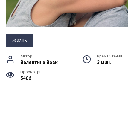
Жизнь
Автор
Время чтения
Валентина Вовк
3 мин.
Просмотры
5406