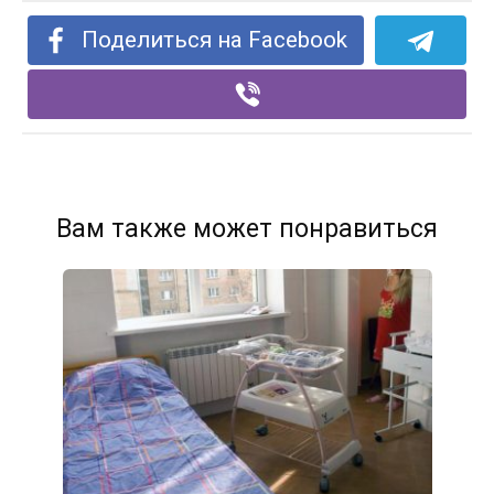
Поделиться на Facebook
Вам также может понравиться