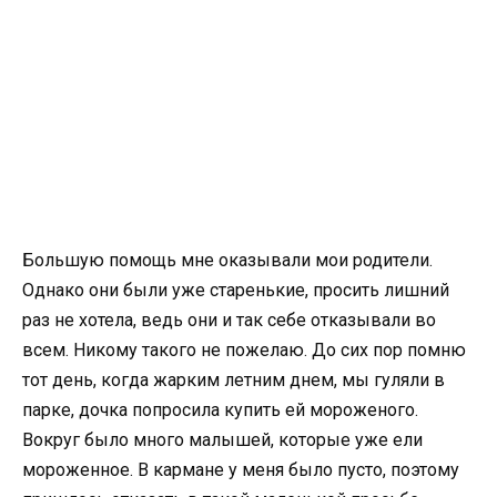
Большую помощь мне оказывали мои родители.
Однако они были уже старенькие, просить лишний
раз не хотела, ведь они и так себе отказывали во
всем. Никому такого не пожелаю. До сих пор помню
тот день, когда жарким летним днем, мы гуляли в
парке, дочка попросила купить ей мороженого.
Вокруг было много малышей, которые уже ели
мороженное. В кармане у меня было пусто, поэтому