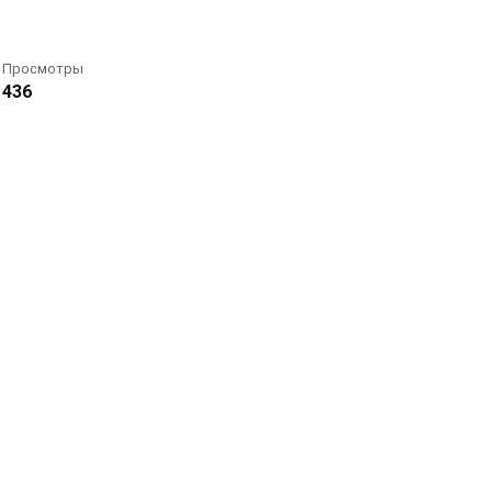
Просмотры
436