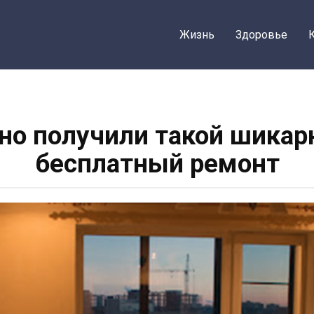
Жизнь
Здоровье
о получили такой шикар
бесплатный ремонт