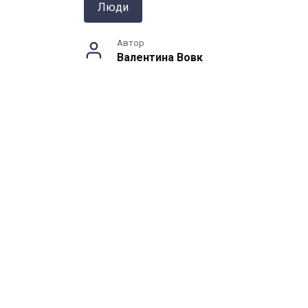
Люди
Автор
Валентина Вовк