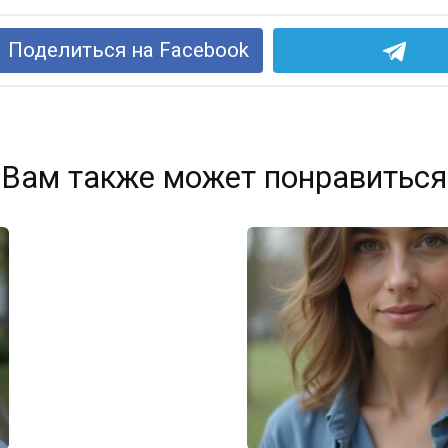
Поделиться на Facebook
Вам также может понравиться