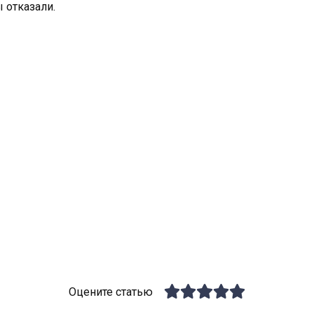
 отказали.
Оцените статью