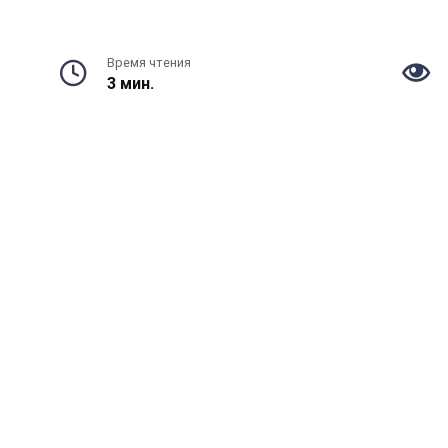
Время чтения
3 мин.