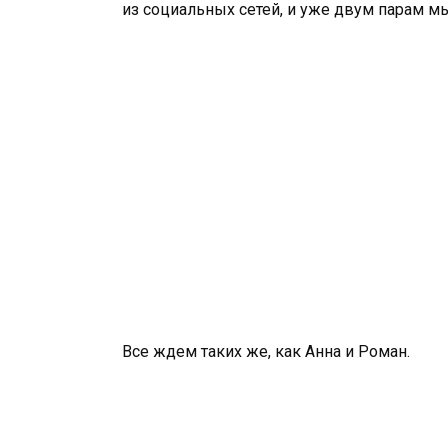
из социальных сетей, и уже двум парам мы
Все ждем таких же, как Анна и Роман.