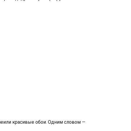
оклеили красивые обои. Одним словом —