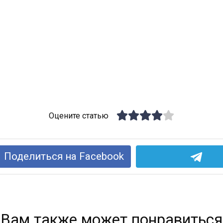
Оцените статью
Поделиться на Facebook
Вам также может понравиться