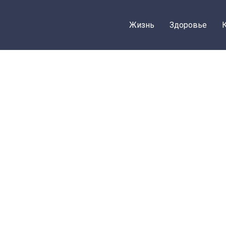
Жизнь
Здоровье