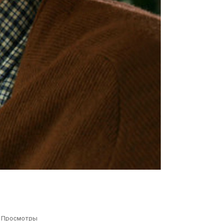
Просмотры