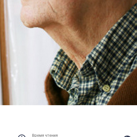
Время чтения