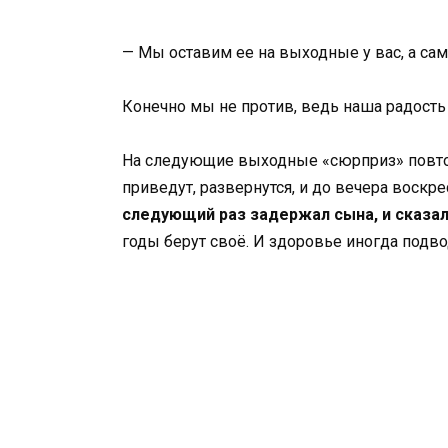
— Мы оставим ее на выходные у вас, а сам
Конечно мы не против, ведь наша радость 
На следующие выходные «сюрприз» повтор
приведут, развернутся, и до вечера воскр
следующий раз задержал сына, и сказал
годы берут своё. И здоровье иногда подво