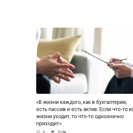
«В жизни каждого, как в бухгалтерии,
есть пассив и есть актив. Если что-то и
жизни уходит, то что-то однозначно
приходит»
0
10.8к.