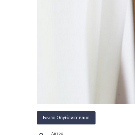
Было Опубликовано
Автор