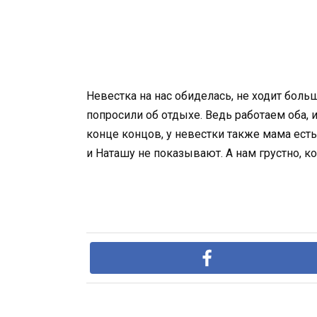
Невестка на нас обиделась, не ходит боль
попросили об отдыхе. Ведь работаем оба, 
конце концов, у невестки также мама есть
и Наташу не показывают. А нам грустно, ко