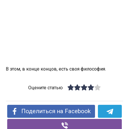
В этом, в конце концов, есть своя философия.
Оцените статью
Поделиться на Facebook