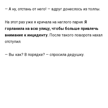
— А ну, отстань от него! — вдруг донеслось из толпы.
На этот раз уже я кричала на наглого парня.
Я
горланила на всю улицу, чтобы больше привлечь
внимание к инциденту.
После такого поворота нахал
отступил.
— Вы как? В порядке? — спросила дедушку.