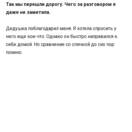
Так мы перешли дорогу. Чего за разговором я
даже не заметила.
Дедушка поблагодарил меня. Я хотела спросить у
него еще кое-что. Однако он быстро направился к
себе домой. Но сравнение со спичкой до сих пор
помню.