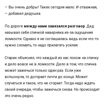
— Вы очень добры! Таких сегодня мало. И отважная,
— добавил дедушка.
По дороге
между нами завязался разговор
. Дед
называл себя спичкой наверняка из-за ощущения
ломкости. Однако я не соглашалась ведь если что-то
нужно сломать, то надо прилагать усилия.
Старик объяснял, что каждый из нас похож на спичку
и дело вовсе не в ломкости. Дело в том, что спичка
может зажечься только один раз. Если уже
вспыхнула, то догорает почти до конца. Может
случаться и такое, что не сгорает. Тогда надо ждать
своей очереди, чтобы зажечься снова. Но происходит
это очень редко.