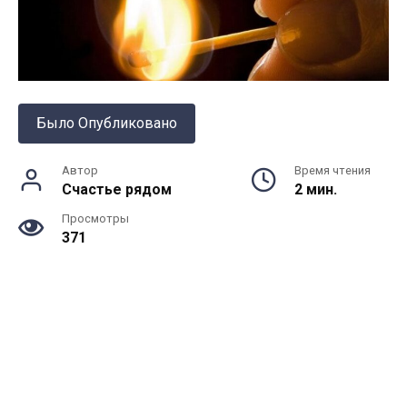
Было Опубликовано
Автор
Время чтения
Счастье рядом
2 мин.
Просмотры
371