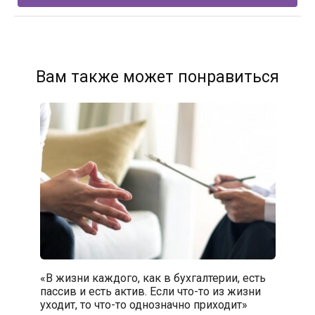
Вам также может понравиться
«В жизни каждого, как в бухгалтерии, есть
пассив и есть актив. Если что-то из жизни
уходит, то что-то однозначно приходит»