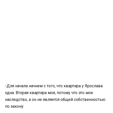
-Для начала начнем с того, что квартира у Ярослава
одна. Вторая квартира моя, потому что это мое
наследство, а он не является общей собственностью
по закону.