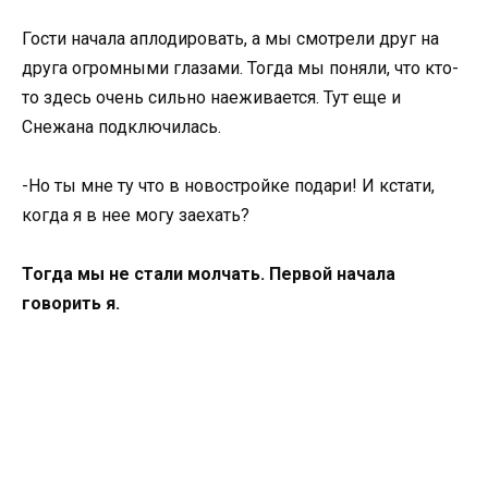
Гости начала аплодировать, а мы смотрели друг на
друга огромными глазами. Тогда мы поняли, что кто-
то здесь очень сильно наеживается. Тут еще и
Снежана подключилась.
-Но ты мне ту что в новостройке подари! И кстати,
когда я в нее могу заехать?
Тогда мы не стали молчать. Первой начала
говорить я.