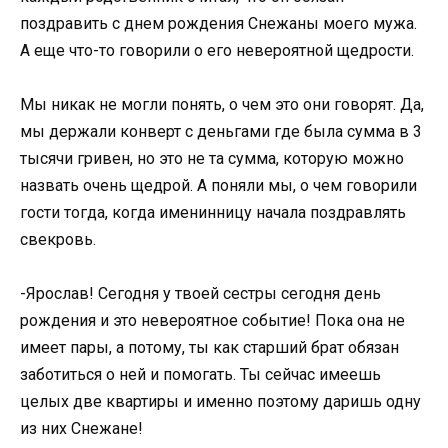
поздравить с днем рождения Снежаны моего мужа.
А еще что-то говорили о его невероятной щедрости.
Мы никак не могли понять, о чем это они говорят. Да,
мы держали конверт с деньгами где была сумма в 3
тысячи гривен, но это не та сумма, которую можно
назвать очень щедрой. А поняли мы, о чем говорили
гости тогда, когда именинницу начала поздравлять
свекровь.
-Ярослав! Сегодня у твоей сестры сегодня день
рождения и это невероятное событие! Пока она не
имеет пары, а потому, ты как старший брат обязан
заботиться о ней и помогать. Ты сейчас имеешь
целых две квартиры и именно поэтому даришь одну
из них Снежане!