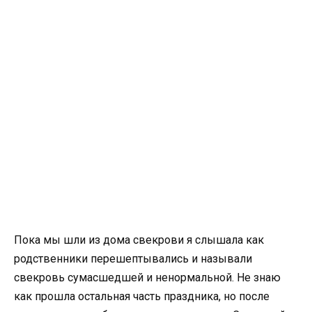
Пока мы шли из дома свекрови я слышала как
родственники перешептывались и называли
свекровь сумасшедшей и ненормальной. Не знаю
как прошла остальная часть праздника, но после