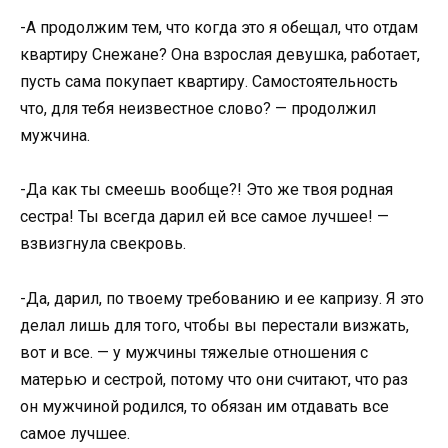
-А продолжим тем, что когда это я обещал, что отдам
квартиру Снежане? Она взрослая девушка, работает,
пусть сама покупает квартиру. Самостоятельность
что, для тебя неизвестное слово? — продолжил
мужчина.
-Да как ты смеешь вообще?! Это же твоя родная
сестра! Ты всегда дарил ей все самое лучшее! —
взвизгнула свекровь.
-Да, дарил, по твоему требованию и ее капризу. Я это
делал лишь для того, чтобы вы перестали визжать,
вот и все. — у мужчины тяжелые отношения с
матерью и сестрой, потому что они считают, что раз
он мужчиной родился, то обязан им отдавать все
самое лучшее.