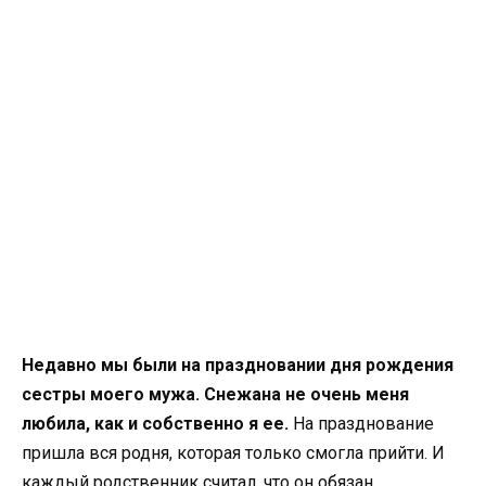
Недавно мы были на праздновании дня рождения
сестры моего мужа. Снежана не очень меня
любила, как и собственно я ее.
На празднование
пришла вся родня, которая только смогла прийти. И
каждый родственник считал, что он обязан