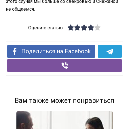
этого случая мы больше со свекровью и Снежаной
не общаемся.
Оцените статью
Поделиться на Facebook
Вам также может понравиться