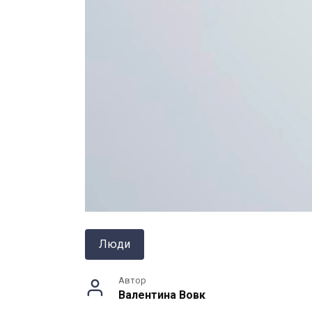
Люди
Автор
Валентина Вовк