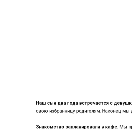
Наш сын два года встречается с девуш
свою избранницу родителям. Наконец мы 
Знакомство запланировали в кафе
. Мы п