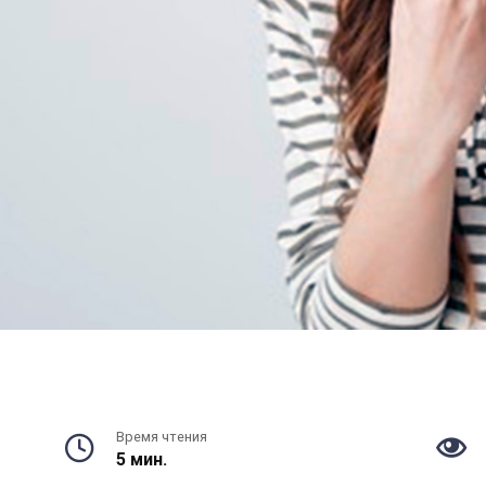
Время чтения
5 мин.