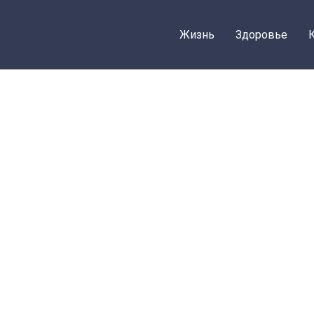
Жизнь
Здоровье