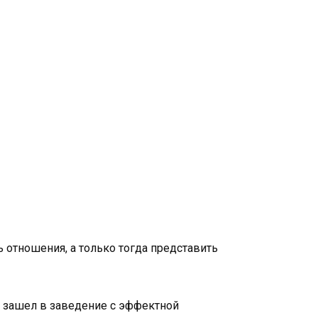
ть отношения, а только тогда представить
н зашел в заведение с эффектной