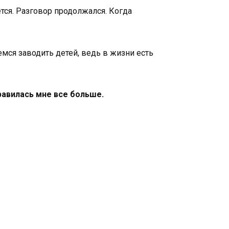
тся. Разговор продолжался. Когда
аемся заводить детей, ведь в жизни есть
равилась мне все больше.