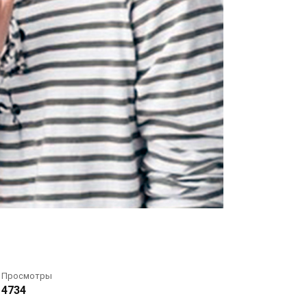
Просмотры
4734