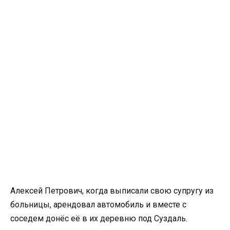
Алексей Петрович, когда выписали свою супругу из
больницы, арендовал автомобиль и вместе с
соседем донёс её в их деревню под Суздаль.