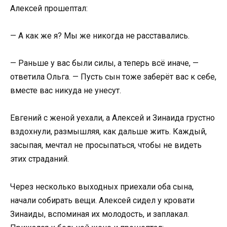
Алексей прошептал:
— А как же я? Мы же никогда не расставались.
— Раньше у вас были силы, а теперь всё иначе, —
ответила Ольга. — Пусть сын тоже заберёт вас к себе,
вместе вас никуда не унесут.
Евгений с женой уехали, а Алексей и Зинаида грустно
вздохнули, размышляя, как дальше жить. Каждый,
засыпая, мечтал не просыпаться, чтобы не видеть
этих страданий.
Через несколько выходных приехали оба сына,
начали собирать вещи. Алексей сидел у кровати
Зинаиды, вспоминая их молодость, и заплакал.