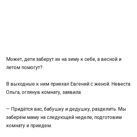
Может, дети заберут их на зиму к себе, а весной и
летом помогут?
В выходные к ним приехал Евгений с женой. Невеста
Ольга, оглянув комнату, заявила:
— Придётся вас, бабушку и дедушку, разделить. Мы
заберём маму на следующей неделе, подготовим
комнату и приедем.