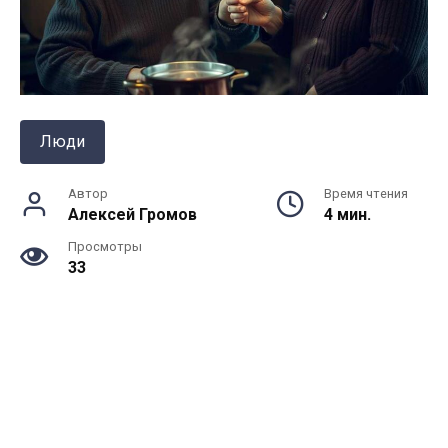
Люди
Автор
Время чтения
Алексей Громов
4 мин.
Просмотры
33