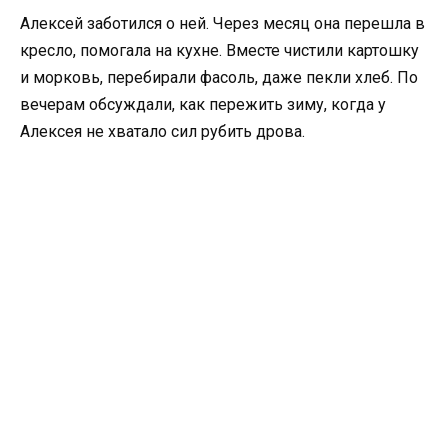
Алексей заботился о ней. Через месяц она перешла в
кресло, помогала на кухне. Вместе чистили картошку
и морковь, перебирали фасоль, даже пекли хлеб. По
вечерам обсуждали, как пережить зиму, когда у
Алексея не хватало сил рубить дрова.