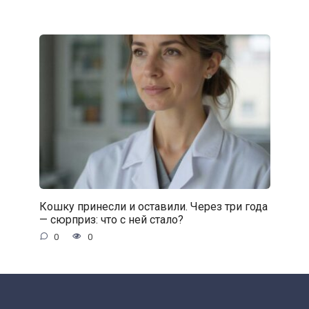
Кошку принесли и оставили. Через три года
— сюрприз: что с ней стало?
0
0