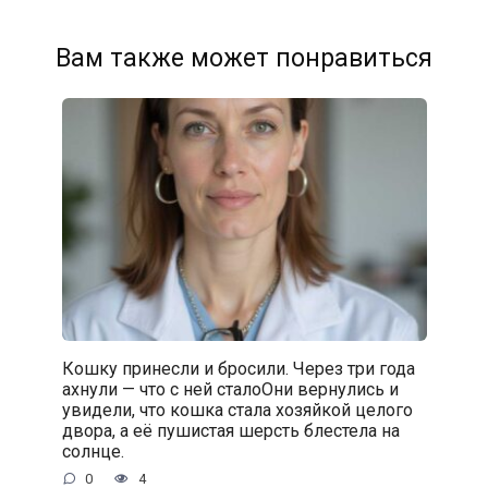
Вам также может понравиться
Кошку принесли и бросили. Через три года
ахнули — что с ней сталоОни вернулись и
увидели, что кошка стала хозяйкой целого
двора, а её пушистая шерсть блестела на
солнце.
0
4