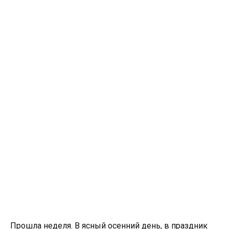
Прошла неделя. В ясный осенний день, в праздник