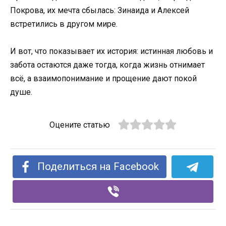
Покрова, их мечта сбылась: Зинаида и Алексей
встретились в другом мире.
И вот, что показывает их история: истинная любовь и
забота остаются даже тогда, когда жизнь отнимает
всё, а взаимопонимание и прощение дают покой
душе.
Оцените статью
Поделиться на Facebook