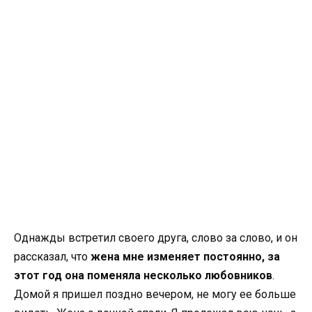
Однажды встретил своего друга, слово за слово, и он
рассказал, что
жена мне изменяет постоянно, за
этот год она поменяла несколько любовников
.
Домой я пришел поздно вечером, не могу ее больше