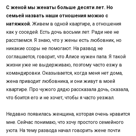
С женой мы женаты больше десяти лет. Но
семьей назвать наши отношения можно с
натяжкой.
Живем в одной квартире, а отношения
как у соседей. Есть дочь восьми лет. Ради нее не
расстаемся. Я знаю, что у жены есть любовник, но
никакие ссоры не помогают. На развод не
соглашается, говорит, что Алисе нужен папа. Я такой
жизни уже не выдерживаю, поэтому часто езжу в
командировки. Оказывается, когда меня нет дома,
жена приводит любовника, и они живут в моей
квартире. Про чужого дядю рассказала дочь, сказала,
что боится его и не хочет, чтобы я часто уезжал.
Недавно появилась женщина, которая очень нравится
мне. Сейчас понимаю, что хочу простого семейного
уюта. На тему развода начал говорить жене почти