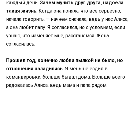
каждый день.
Зачем мучить друг друга, надоела
такая жизнь
. Когда она поняла, что все серьезно,
начала говорить, — начнем сначала, ведь у нас Алиса,
а она любит папу. Я согласился, но с условием, если
узнаю, что изменяет мне, расстанемся. Жена
согласилась.
Прошел год, конечно любви пылкой не было, но
отношения наладились.
Я меньше ездил в
командировки, больше бывал дома. Больше всего
радовалась Алиса, ведь мама и папа рядом.