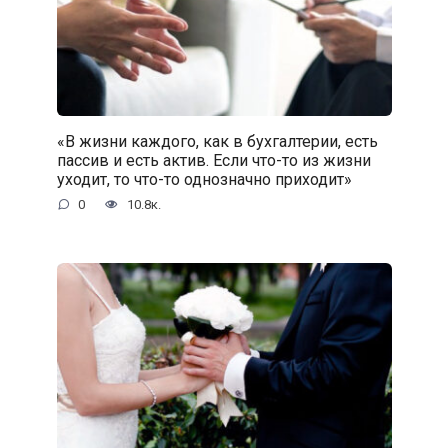
«В жизни каждого, как в бухгалтерии, есть
пассив и есть актив. Если что-то из жизни
уходит, то что-то однозначно приходит»
0
10.8к.