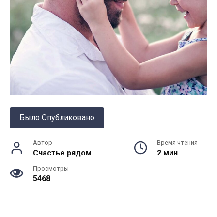
Было Опубликовано
Автор
Время чтения
Счастье рядом
2 мин.
Просмотры
5468