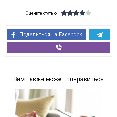
Оцените статью
Поделиться на Facebook
Вам также может понравиться