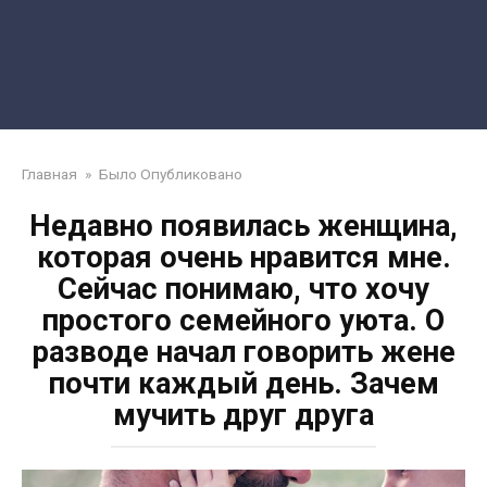
Главная
»
Было Опубликовано
Недавно появилась женщина,
которая очень нравится мне.
Сейчас понимаю, что хочу
простого семейного уюта. О
разводе начал говорить жене
почти каждый день. Зачем
мучить друг друга