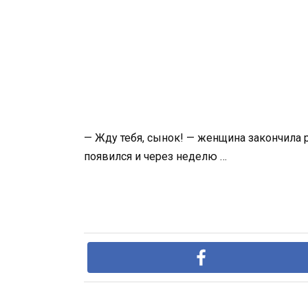
— Жду тебя, сынок! — женщина закончила р
появился и через неделю …