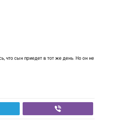
, что сын приедет в тот же день. Но он не