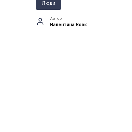
Люди
Автор
Валентина Вовк