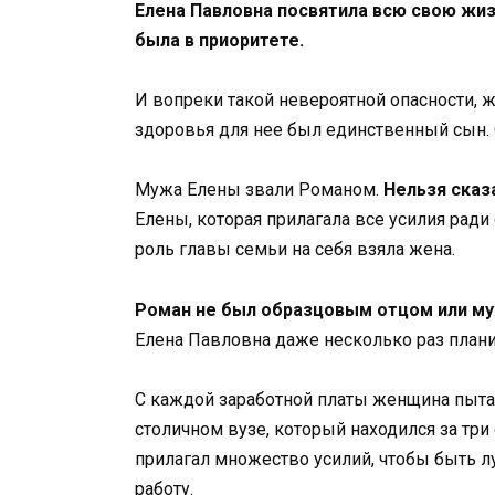
Елена Павловна посвятила всю свою жиз
была в приоритете.
И вопреки такой невероятной опасности, 
здоровья для нее был единственный сын. 
Мужа Елены звали Романом.
Нельзя сказ
Елены, которая прилагала все усилия ради
роль главы семьи на себя взяла жена.
Роман не был образцовым отцом или м
Елена Павловна даже несколько раз планир
С каждой заработной платы женщина пыта
столичном вузе, который находился за три
прилагал множество усилий, чтобы быть л
работу.