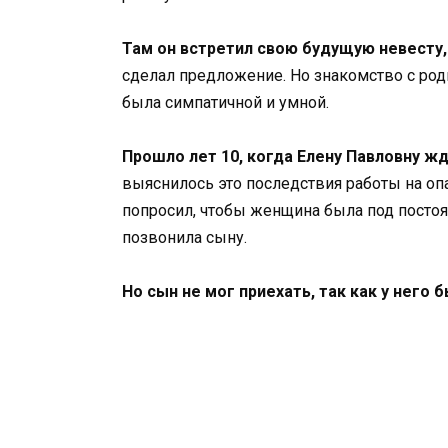
Там он встретил свою будущую невесту,
сделал предложение. Но знакомство с род
была симпатичной и умной.
Прошло лет 10, когда Елену Павловну ж
выяснилось это последствия работы на оп
попросил, чтобы женщина была под посто
позвонила сыну.
Но сын не мог приехать, так как у него 