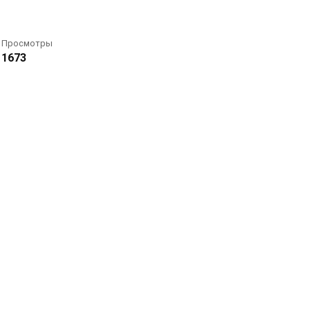
Просмотры
1673