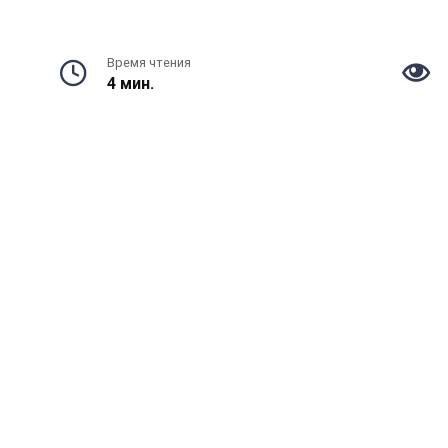
Время чтения
4 мин.