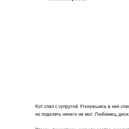
Кот спал с супругой. Уткнувшись в неё спи
но поделать ничего не мог. Любимец, деск