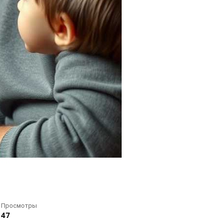
Просмотры
47