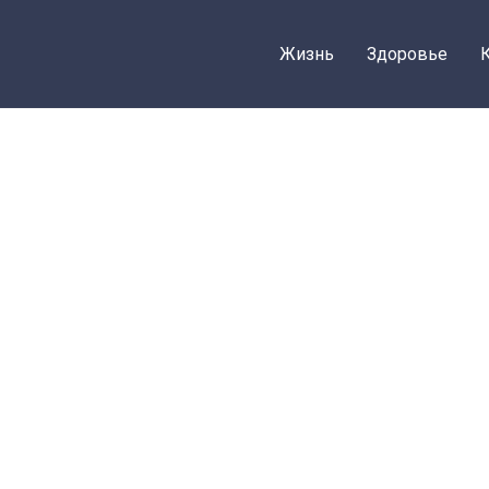
Жизнь
Здоровье