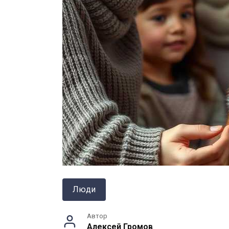
Люди
Автор
Алексей Громов