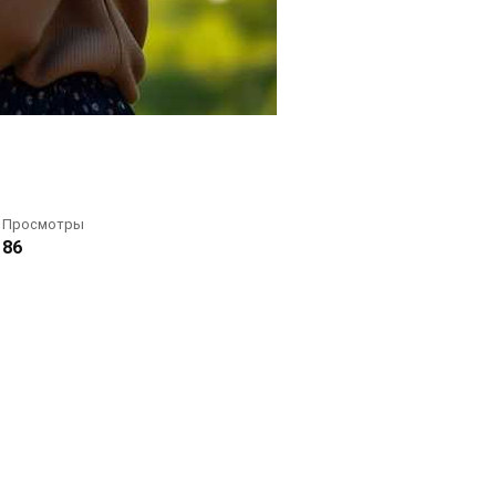
Просмотры
86