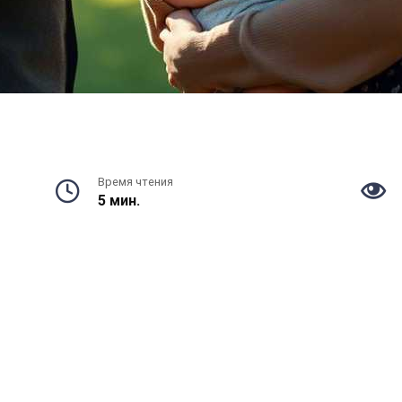
Время чтения
5 мин.