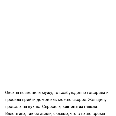
Оксана позвонила мужу, то возбужденно говорила и
просила прийти домой как можно скорее. Женщину
провела на кухню. Спросила,
как она их нашла
.
Валентина, так ее звали, сказала, что в наше время