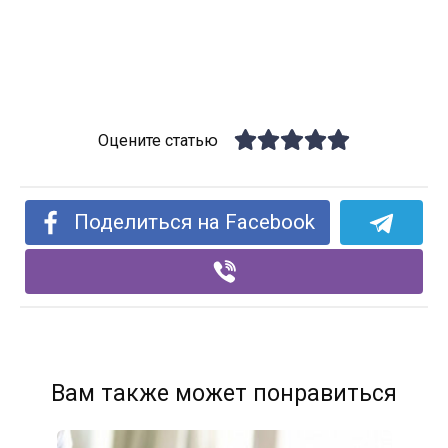
Оцените статью
Поделиться на Facebook
Вам также может понравиться