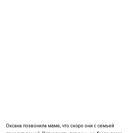
Оксана позвонила маме, что скоро они с семьей