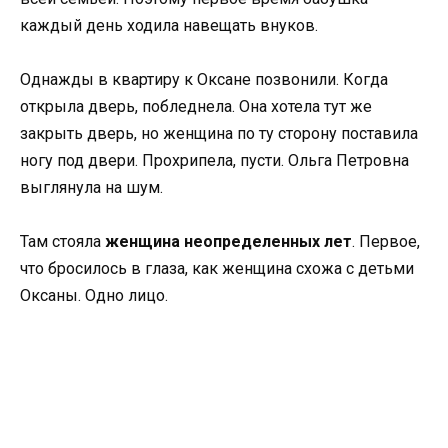
каждый день ходила навещать внуков.
Однажды в квартиру к Оксане позвонили. Когда
открыла дверь, побледнела. Она хотела тут же
закрыть дверь, но женщина по ту сторону поставила
ногу под двери. Прохрипела, пусти. Ольга Петровна
выглянула на шум.
Там стояла
женщина неопределенных лет
. Первое,
что бросилось в глаза, как женщина схожа с детьми
Оксаны. Одно лицо.