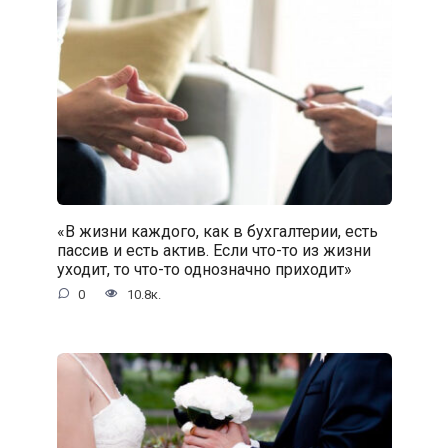
«В жизни каждого, как в бухгалтерии, есть
пассив и есть актив. Если что-то из жизни
уходит, то что-то однозначно приходит»
0
10.8к.