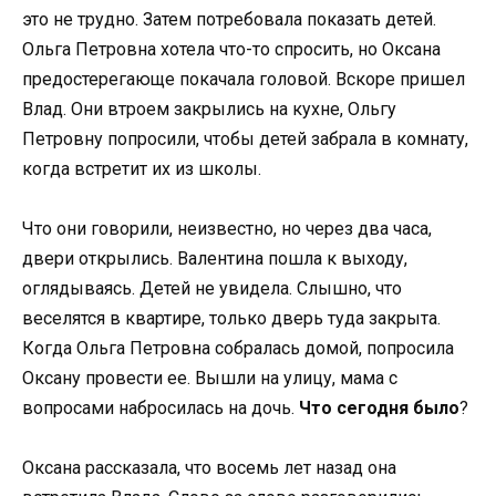
это не трудно. Затем потребовала показать детей.
Ольга Петровна хотела что-то спросить, но Оксана
предостерегающе покачала головой. Вскоре пришел
Влад. Они втроем закрылись на кухне, Ольгу
Петровну попросили, чтобы детей забрала в комнату,
когда встретит их из школы.
Что они говорили, неизвестно, но через два часа,
двери открылись. Валентина пошла к выходу,
оглядываясь. Детей не увидела. Слышно, что
веселятся в квартире, только дверь туда закрыта.
Когда Ольга Петровна собралась домой, попросила
Оксану провести ее. Вышли на улицу, мама с
вопросами набросилась на дочь.
Что сегодня было
?
Оксана рассказала, что восемь лет назад она