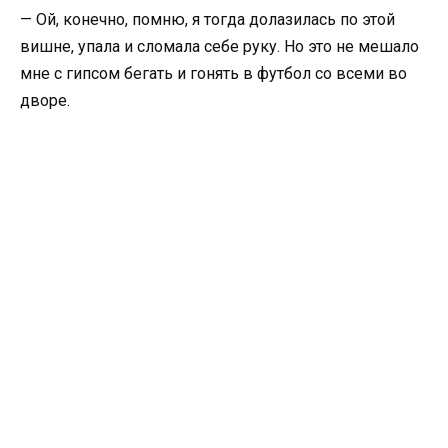
— Ой, конечно, помню, я тогда долазилась по этой
вишне, упала и сломала себе руку. Но это не мешало
мне с гипсом бегать и гонять в футбол со всеми во
дворе.