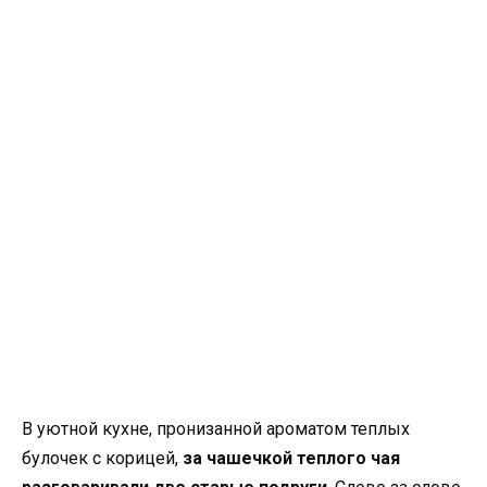
В уютной кухне, пронизанной ароматом теплых
булочек с корицей,
за чашечкой теплого чая