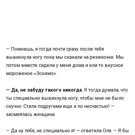
— Помнишь, я тогда почти сразу после тебя
вывихнула ногу пока мы скакали на резиночке. Мы
потом вместе сидели у меня дома и ели то вкусное
мороженое «Эскимо».
— Да, не забуду такого никогда
. Я тогда думала, что
ты специально вывихнула ногу, чтобы мне не было
скучно. Стали подругами еще и по несчастью! —
засмеялась женщина.
— Да ну тебя, не специально я! — ответила Оля. — Я бы