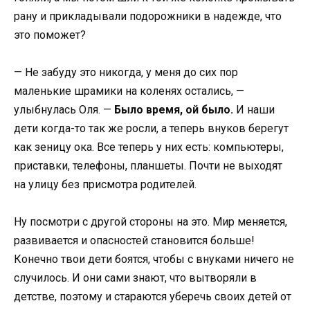
рану и прикладывали подорожники в надежде, что
это поможет?
— Не забуду это никогда, у меня до сих пор
маленькие шрамики на коленях остались, —
улыбнулась Оля. —
Было время, ой было.
И наши
дети когда-то так же росли, а теперь внуков берегут
как зеницу ока. Все теперь у них есть: компьютеры,
приставки, телефоны, планшеты. Почти не выходят
на улицу без присмотра родителей.
Ну посмотри с другой стороны на это. Мир меняется,
развивается и опасностей становится больше!
Конечно твои дети боятся, чтобы с внуками ничего не
случилось. И они сами знают, что вытворяли в
детстве, поэтому и стараются уберечь своих детей от