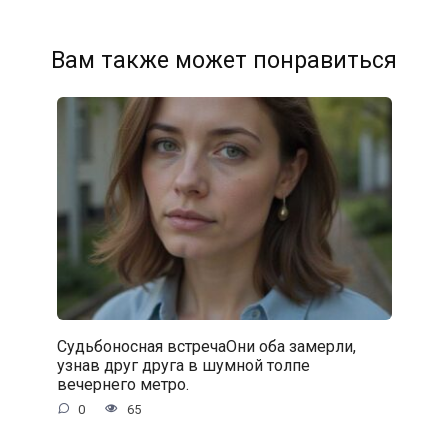
Вам также может понравиться
Судьбоносная встречаОни оба замерли,
узнав друг друга в шумной толпе
вечернего метро.
0
65