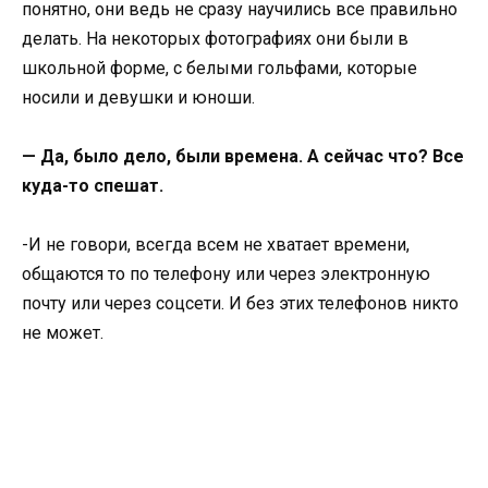
понятно, они ведь не сразу научились все правильно
делать. На некоторых фотографиях они были в
школьной форме, с белыми гольфами, которые
носили и девушки и юноши.
— Да, было дело, были времена. А сейчас что? Все
куда-то спешат.
-И не говори, всегда всем не хватает времени,
общаются то по телефону или через электронную
почту или через соцсети. И без этих телефонов никто
не может.