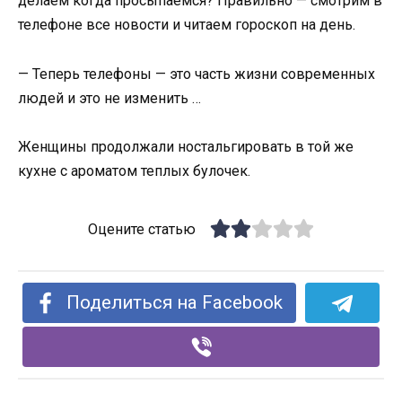
делаем когда просыпаемся? Правильно — смотрим в
телефоне все новости и читаем гороскоп на день.
— Теперь телефоны — это часть жизни современных
людей и это не изменить …
Женщины продолжали ностальгировать в той же
кухне с ароматом теплых булочек.
Оцените статью
Поделиться на Facebook