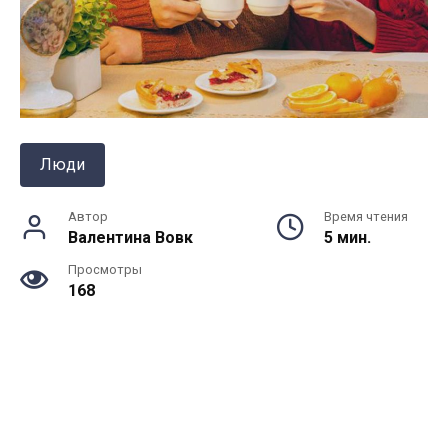
Люди
Автор
Время чтения
Валентина Вовк
5 мин.
Просмотры
168