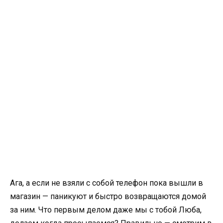
Ага, а если не взяли с собой телефон пока вышли в
магазин — паникуют и быстро возвращаются домой
за ним. Что первым делом даже мы с тобой Люба,