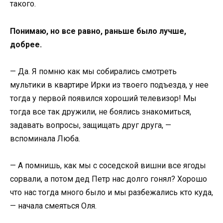
такого.
Понимаю, но все равно, раньше было лучше,
добрее.
— Да. Я помню как мы собирались смотреть
мультики в квартире Ирки из твоего подъезда, у нее
тогда у первой появился хороший телевизор! Мы
тогда все так дружили, не боялись знакомиться,
задавать вопросы, защищать друг друга, —
вспоминала Люба.
— А помнишь, как мы с соседской вишни все ягоды
сорвали, а потом дед Петр нас долго гонял? Хорошо
что нас тогда много было и мы разбежались кто куда,
— начала смеяться Оля.