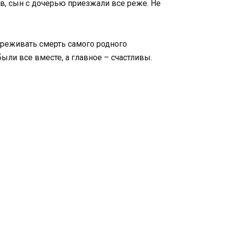
, сын с дочерью приезжали все реже. Не
реживать смерть самого родного
ыли все вместе, а главное – счастливы.