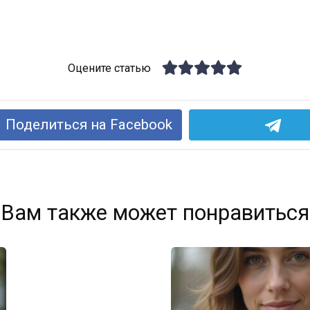
Оцените статью
Поделиться на Facebook
Вам также может понравиться