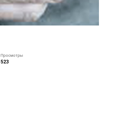
Просмотры
523