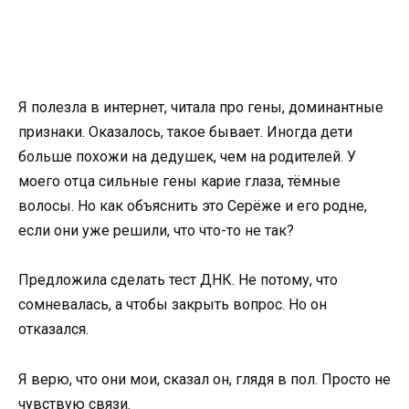
Я полезла в интернет, читала про гены, доминантные
признаки. Оказалось, такое бывает. Иногда дети
больше похожи на дедушек, чем на родителей. У
моего отца сильные гены карие глаза, тёмные
волосы. Но как объяснить это Серёже и его родне,
если они уже решили, что что-то не так?
Предложила сделать тест ДНК. Не потому, что
сомневалась, а чтобы закрыть вопрос. Но он
отказался.
Я верю, что они мои, сказал он, глядя в пол. Просто не
чувствую связи.