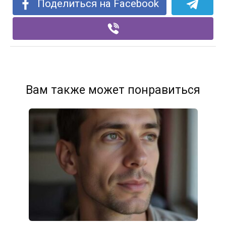
Поделиться на Facebook
Вам также может понравиться