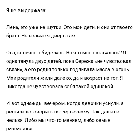
Я не выдержала:
Лена, это уже не шутки. Это мои дети, и они от твоего
брата. Не нравится дверь там.
Она, конечно, обиделась. Но что мне оставалось? Я
одна тянула двух детей, пока Серёжа «не чувствовал
связи», а его родня только подливала масла в огонь.
Мои родители жили далеко, да и возраст не тот. Я
никогда не чувствовала себя такой одинокой.
И вот однажды вечером, когда девочки уснули, я
решила поговорить по-серьёзному. Так дальше
нельзя. Либо мы что-то меняем, либо семья
развалится.