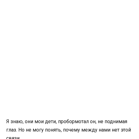
Я знаю, они мои дети, пробормотал он, не поднимая
глаз. Но не могу понять, почему между нами нет этой
связи.