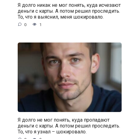
Я долго никак не мог понять, куда исчезают
деньги с карты. А потом решил проследить.
То, что я выяснил, меня шокировало.
0
1
Я долго не мог понять, куда пропадают
деньги с карты. А потом решил проследить.
То, что я узнал – шокировало.