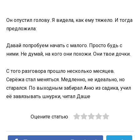
Он опустил голову. Я видела, как ему тяжело. И тогда
предложила:
Давай попробуем начать с малого. Просто будь с
ними. Не думай, на кого они похожи. Они твои дочки.
С того разговора прошло несколько месяцев.
Серёжа стал меняться. Медленно, не идеально, но
старался. По выходным забирал Аню из садика, учил
её завязывать шнурки, читал Даше
Оцените статью