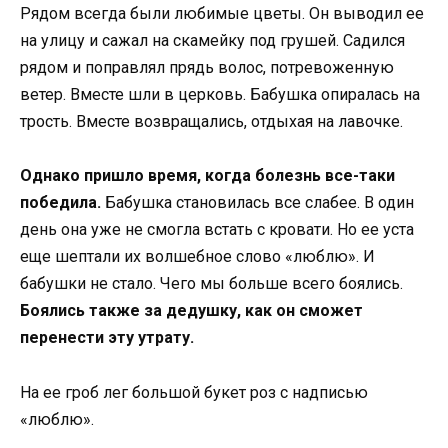
Рядом всегда были любимые цветы. Он выводил ее
на улицу и сажал на скамейку под грушей. Садился
рядом и поправлял прядь волос, потревоженную
ветер. Вместе шли в церковь. Бабушка опиралась на
трость. Вместе возвращались, отдыхая на лавочке.
Однако пришло время, когда болезнь все-таки
победила.
Бабушка становилась все слабее. В один
день она уже не смогла встать с кровати. Но ее уста
еще шептали их волшебное слово «люблю». И
бабушки не стало. Чего мы больше всего боялись.
Боялись также за дедушку, как он сможет
перенести эту утрату.
На ее гроб лег большой букет роз с надписью
«люблю».