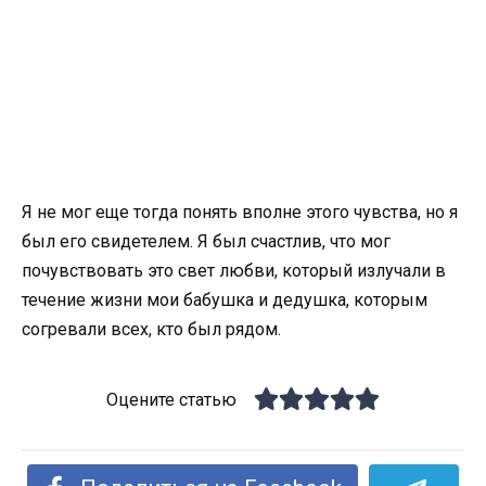
Я не мог еще тогда понять вполне этого чувства, но я
был его свидетелем. Я был счастлив, что мог
почувствовать это свет любви, который излучали в
течение жизни мои бабушка и дедушка, которым
согревали всех, кто был рядом.
Оцените статью