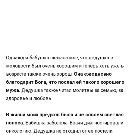
Однажды бабушка сказала мне, что дедушка в
молодости был очень хорошим и теперь хоть уже в
возрасте также очень хорош.
Она ежедневно
благодарит Бога, что послал ей такого хорошего
мужа.
Дедушка также читал молитвы за семью, за
здоровье и любовь.
В жизни моих предков была и не совсем светлая
полоса.
Бабушка заболела. Врачи диагностировали
онкологию. Дедушка не отходил от ее постели.