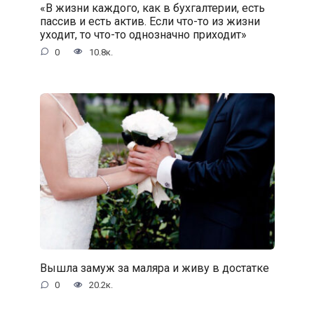
«В жизни каждого, как в бухгалтерии, есть
пассив и есть актив. Если что-то из жизни
уходит, то что-то однозначно приходит»
0
10.8к.
Вышла замуж за маляра и живу в достатке
0
20.2к.