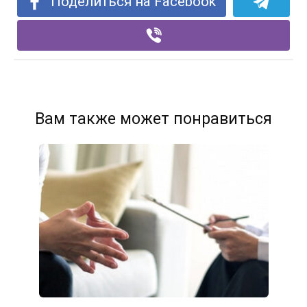
Поделиться на Facebook
Вам также может понравиться