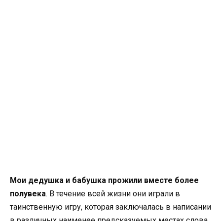
Мои дедушка и бабушка прожили вместе более
полувека
. В течение всей жизни они играли в
таинственную игру, которая заключалась в написании
в различных наименее предсказуемых местах слова