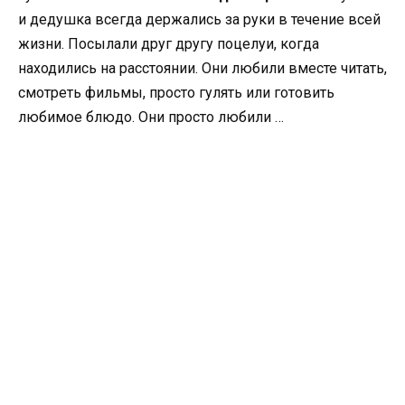
и дедушка всегда держались за руки в течение всей
жизни. Посылали друг другу поцелуи, когда
находились на расстоянии. Они любили вместе читать,
смотреть фильмы, просто гулять или готовить
любимое блюдо. Они просто любили …