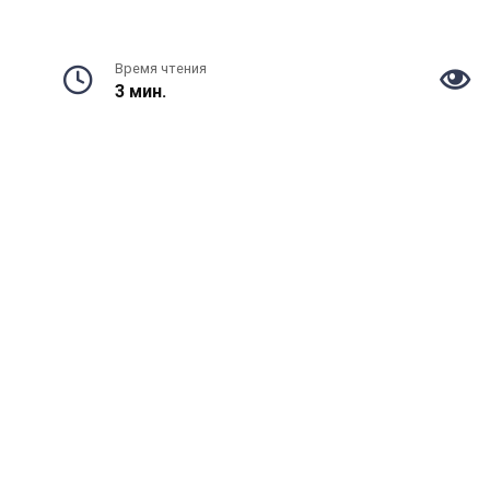
Время чтения
3 мин.