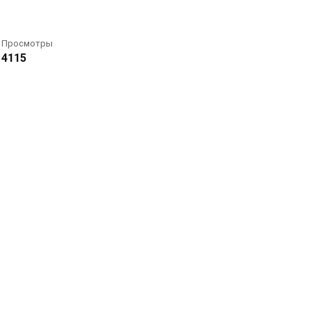
Просмотры
4115