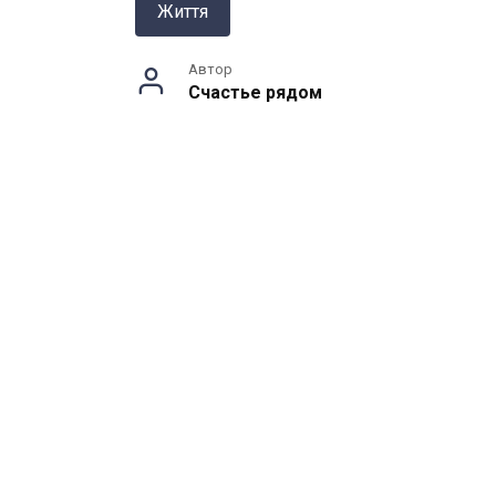
Життя
Автор
Счастье рядом