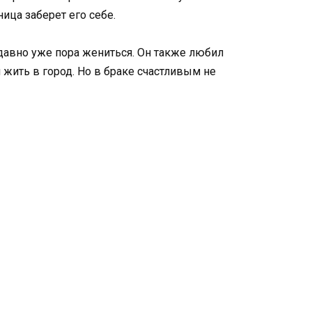
ица заберет его себе.
 давно уже пора жениться. Он также любил
жить в город. Но в браке счастливым не