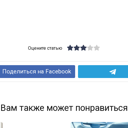
Оцените статью
Поделиться на Facebook
Вам также может понравиться