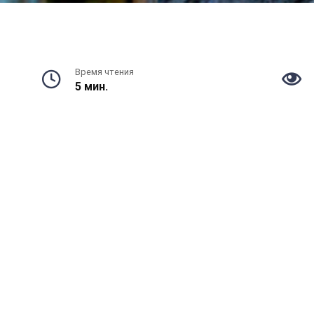
Время чтения
5 мин.