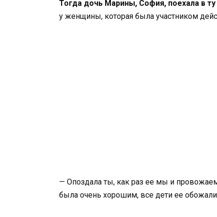
Тогда дочь Марины, София, поехала в ту
у женщины, которая была участником дейст
— Опоздала ты, как раз ее мы и провожаем
была очень хорошим, все дети ее обожали