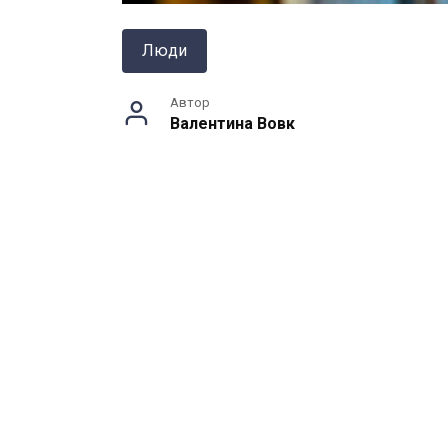
Люди
Автор
Валентина Вовк