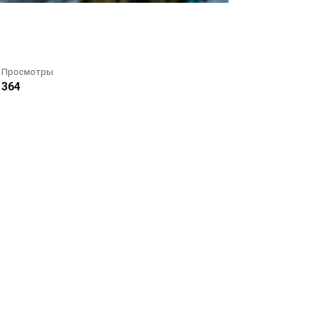
Просмотры
364