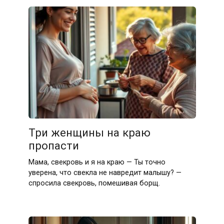
Три женщины на краю
пропасти
Мама, свекровь и я на краю — Ты точно
уверена, что свекла не навредит малышу? —
спросила свекровь, помешивая борщ.