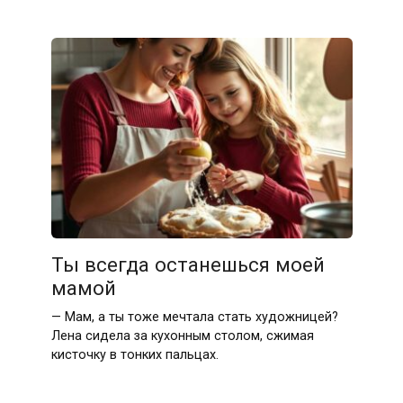
Ты всегда останешься моей
мамой
— Мам, а ты тоже мечтала стать художницей?
Лена сидела за кухонным столом, сжимая
кисточку в тонких пальцах.