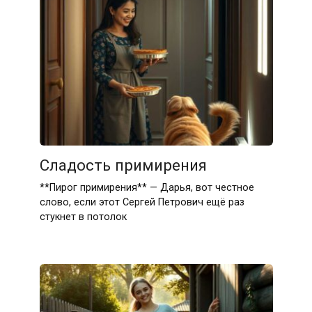
Сладость примирения
**Пирог примирения** — Дарья, вот честное
слово, если этот Сергей Петрович ещё раз
стукнет в потолок