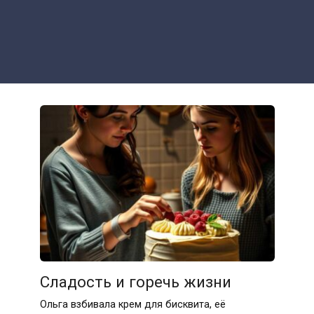
Сладость и горечь жизни
Ольга взбивала крем для бисквита, её