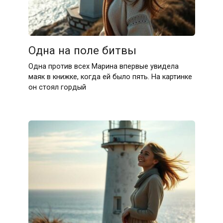
Одна на поле битвы
Одна против всех Марина впервые увидела
маяк в книжке, когда ей было пять. На картинке
он стоял гордый