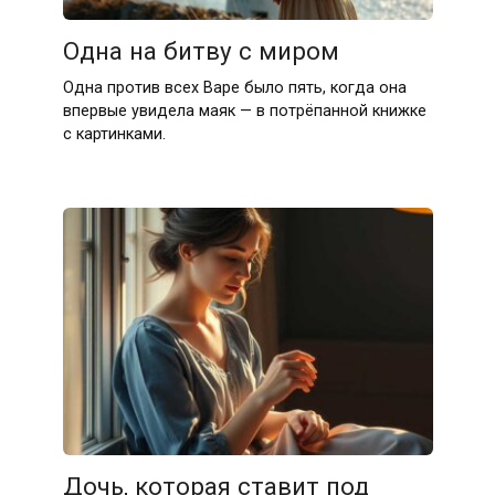
Одна на битву с миром
Одна против всех Варе было пять, когда она
впервые увидела маяк — в потрёпанной книжке
с картинками.
Дочь, которая ставит под