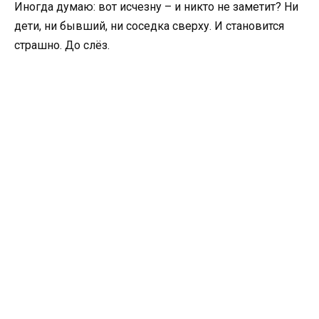
Иногда думаю: вот исчезну – и никто не заметит? Ни
дети, ни бывший, ни соседка сверху. И становится
страшно. До слёз.