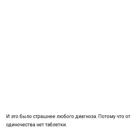
И это было страшнее любого диагноза. Потому что от
одиночества нет таблетки.