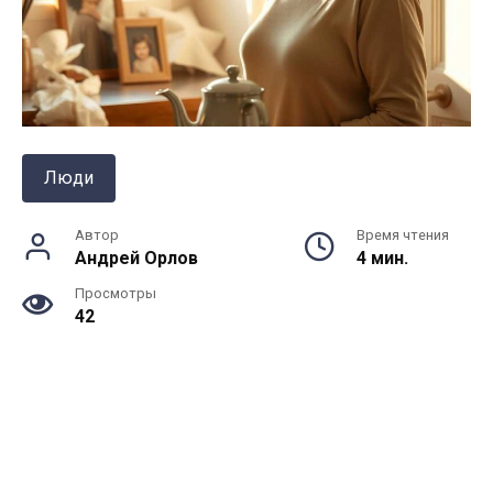
Люди
Автор
Время чтения
Андрей Орлов
4 мин.
Просмотры
42