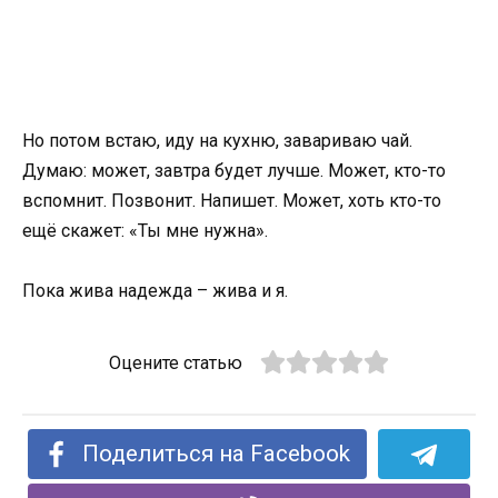
Но потом встаю, иду на кухню, завариваю чай.
Думаю: может, завтра будет лучше. Может, кто-то
вспомнит. Позвонит. Напишет. Может, хоть кто-то
ещё скажет: «Ты мне нужна».
Пока жива надежда – жива и я.
Оцените статью
Поделиться на Facebook