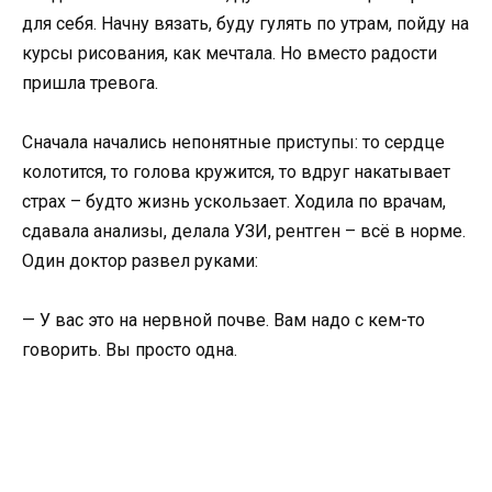
для себя. Начну вязать, буду гулять по утрам, пойду на
курсы рисования, как мечтала. Но вместо радости
пришла тревога.
Сначала начались непонятные приступы: то сердце
колотится, то голова кружится, то вдруг накатывает
страх – будто жизнь ускользает. Ходила по врачам,
сдавала анализы, делала УЗИ, рентген – всё в норме.
Один доктор развел руками:
— У вас это на нервной почве. Вам надо с кем-то
говорить. Вы просто одна.