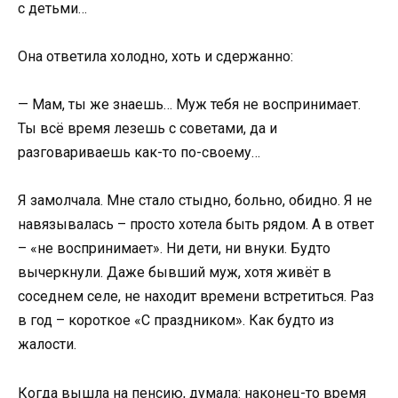
с детьми…
Она ответила холодно, хоть и сдержанно:
— Мам, ты же знаешь… Муж тебя не воспринимает.
Ты всё время лезешь с советами, да и
разговариваешь как-то по-своему…
Я замолчала. Мне стало стыдно, больно, обидно. Я не
навязывалась – просто хотела быть рядом. А в ответ
– «не воспринимает». Ни дети, ни внуки. Будто
вычеркнули. Даже бывший муж, хотя живёт в
соседнем селе, не находит времени встретиться. Раз
в год – короткое «С праздником». Как будто из
жалости.
Когда вышла на пенсию, думала: наконец-то время