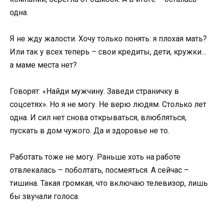
одна.
Я не жду жалости. Хочу только понять: я плохая мать?
Или так у всех теперь – свои кредиты, дети, кружки…
а маме места нет?
Говорят: «Найди мужчину. Заведи страничку в
соцсетях». Но я не могу. Не верю людям. Столько лет
одна. И сил нет снова открываться, влюбляться,
пускать в дом чужого. Да и здоровье не то.
Работать тоже не могу. Раньше хоть на работе
отвлекалась – поболтать, посмеяться. А сейчас –
тишина. Такая громкая, что включаю телевизор, лишь
бы звучали голоса.