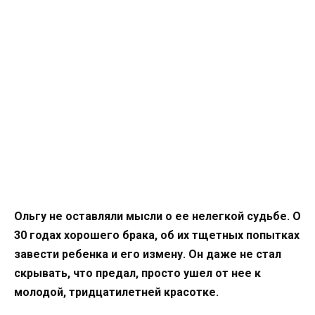
Ольгу не оставляли мысли о ее нелегкой судьбе. О
30 годах хорошего брака, об их тщетных попытках
завести ребенка и его измену. Он даже не стал
скрывать, что предал, просто ушел от нее к
молодой, тридцатилетней красотке.