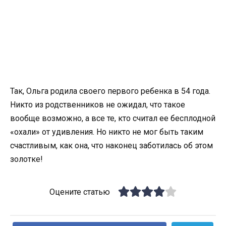
Так, Ольга родила своего первого ребенка в 54 года.
Никто из родственников не ожидал, что такое
вообще возможно, а все те, кто считал ее бесплодной
«охали» от удивления. Но никто не мог быть таким
счастливым, как она, что наконец заботилась об этом
золотке!
Оцените статью