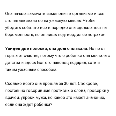
Она начала замечать изменения в организме и все
это наталкивало ее на ужасную мысль. Чтобы
убедить себя, что все в порядке она сделала тест на
беременность, но он лишь подтвердил ее «страхи».
Увидев две полоски, она долго плакала.
Но не от
горя, а от счастья, потому что о ребенке она мечтала с
детства и здесь Бог его наконец подарил, хоть и
таким ужасным способом.
Сколько всего она прошла за 30 лет. Свекровь,
постоянно говорившая противные слова, проверки у
врачей, упреки мужа, но какое это имеет значение,
если она ждет ребенка?