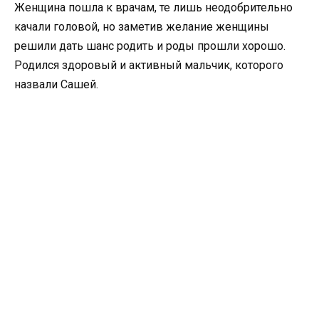
Женщина пошла к врачам, те лишь неодобрительно
качали головой, но заметив желание женщины
решили дать шанс родить и роды прошли хорошо.
Родился здоровый и активный мальчик, которого
назвали Сашей.