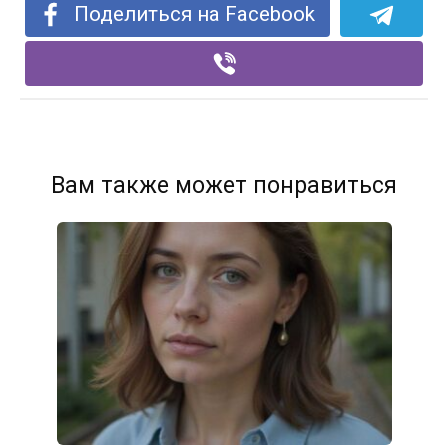
Поделиться на Facebook
Вам также может понравиться