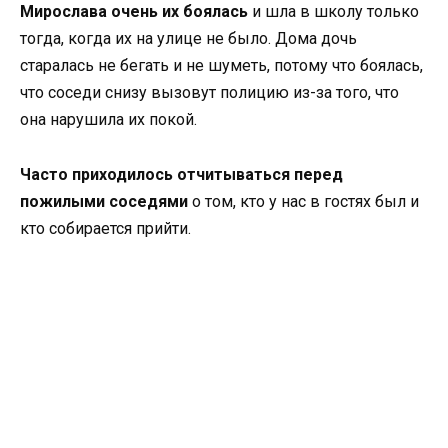
Мирослава очень их боялась
и шла в школу только
тогда, когда их на улице не было. Дома дочь
старалась не бегать и не шуметь, потому что боялась,
что соседи снизу вызовут полицию из-за того, что
она нарушила их покой.
Часто приходилось отчитываться перед
пожилыми соседями
о том, кто у нас в гостях был и
кто собирается прийти.