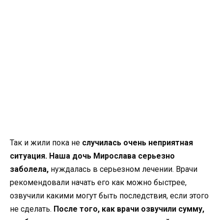
Так и жили пока не
случилась очень неприятная
ситуация. Наша дочь Мирослава серьезно
заболела,
нуждалась в серьезном лечении. Врачи
рекомендовали начать его как можно быстрее,
озвучили какими могут быть последствия, если этого
не сделать.
После того, как врачи озвучили сумму,