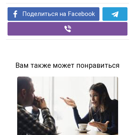
Поделиться на Facebook
Вам также может понравиться