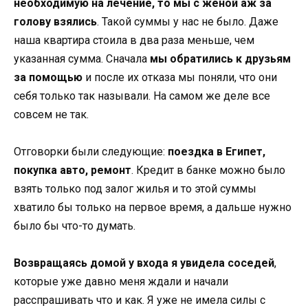
необходимую на лечение, то мы с женой аж за
голову взялись
. Такой суммы у нас не было. Даже
наша квартира стоила в два раза меньше, чем
указанная сумма. Сначала
мы обратились к друзьям
за помощью
и после их отказа мы поняли, что они
себя только так называли. На самом же деле все
совсем не так.
Отговорки были следующие:
поездка в Египет,
покупка авто, ремонт
. Кредит в банке можно было
взять только под залог жилья и то этой суммы
хватило бы только на первое время, а дальше нужно
было бы что-то думать.
Возвращаясь домой у входа я увидела соседей
,
которые уже давно меня ждали и начали
расспрашивать что и как. Я уже не имела силы с