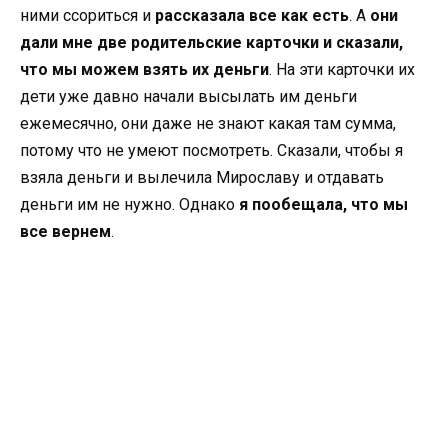
ними ссориться и
рассказала все как есть
. А
они
дали мне две родительские карточки и сказали,
что мы можем взять их деньги
. На эти карточки их
дети уже давно начали высылать им деньги
ежемесячно, они даже не знают какая там сумма,
потому что не умеют посмотреть. Сказали, чтобы я
взяла деньги и вылечила Мирославу и отдавать
деньги им не нужно. Однако
я пообещала, что мы
все вернем
.