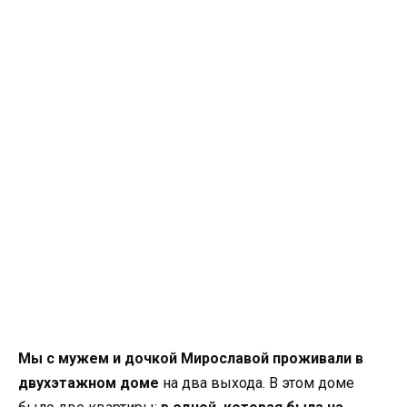
Мы с мужем и дочкой Мирославой проживали в
двухэтажном доме
на два выхода. В этом доме