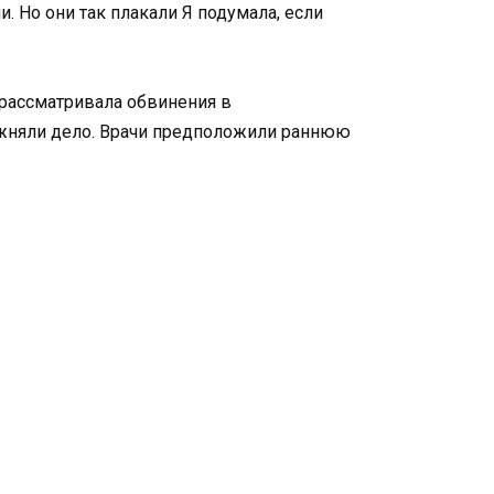
. Но они так плакали Я подумала, если
 рассматривала обвинения в
ожняли дело. Врачи предположили раннюю