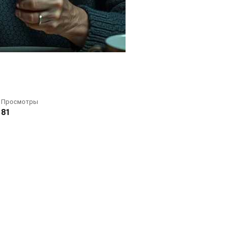
Просмотры
81