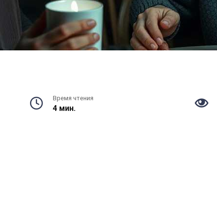
Время чтения
4 мин.