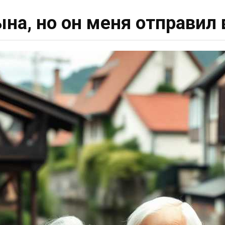
на, но он меня отправил 