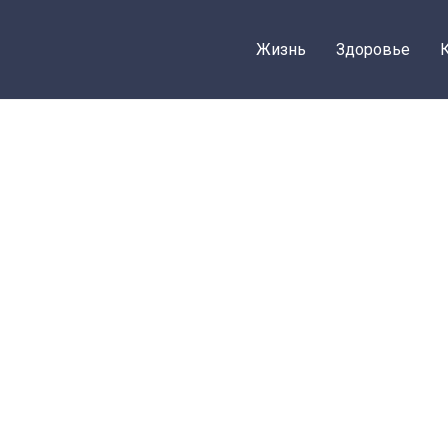
Жизнь
Здоровье