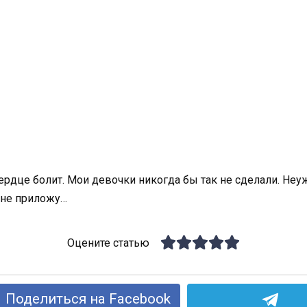
сердце болит. Мои девочки никогда бы так не сделали. Не
а не приложу…
Оцените статью
Поделиться на Facebook