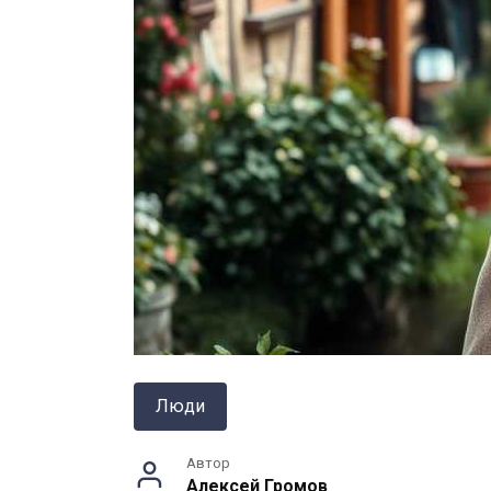
Люди
Автор
Алексей Громов