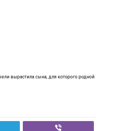
ужели вырастила сына, для которого родной