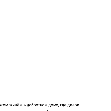
мужем живём в добротном доме, где двери