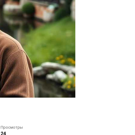
Просмотры
24