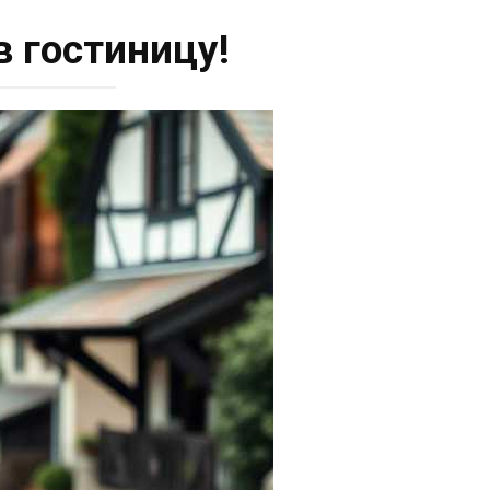
в гостиницу!