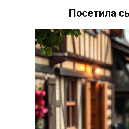
Посетила сы