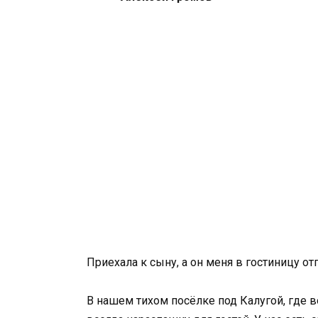
Приехала к сыну, а он меня в гостиницу от
В нашем тихом посёлке под Калугой, где 