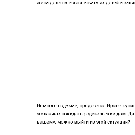
жена должна воспитывать их детей и зани
Немного подумав, предложил Ирине купить 
желанием покидать родительский дом. Да и 
вашему, можно выйти из этой ситуации?