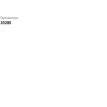
Просмотры
33285