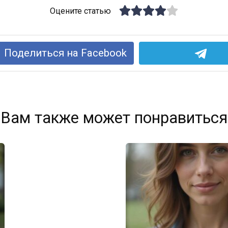
Оцените статью
Поделиться на Facebook
Вам также может понравиться