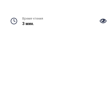
Время чтения
3 мин.