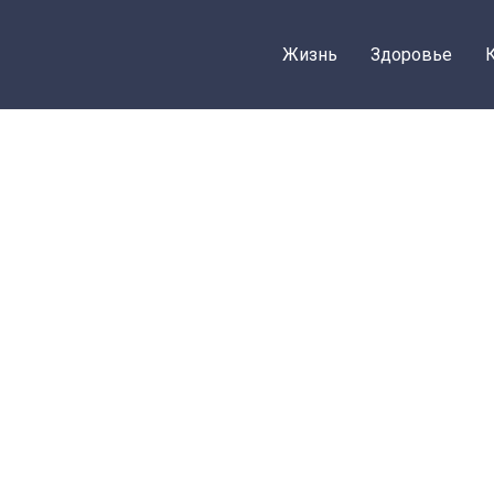
Жизнь
Здоровье