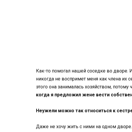
Как-то помогал нашей соседке во дворе. И
никогда не воспримет меня как члена их се
этого она занималась хозяйством, потому 
когда я предложил жене вести собствен
Неужели можно так относиться к сестр
Даже не хочу жить с ними на одном дворе