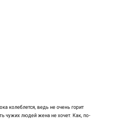
ка колеблется, ведь не очень горит
ть чужих людей жена не хочет. Как, по-