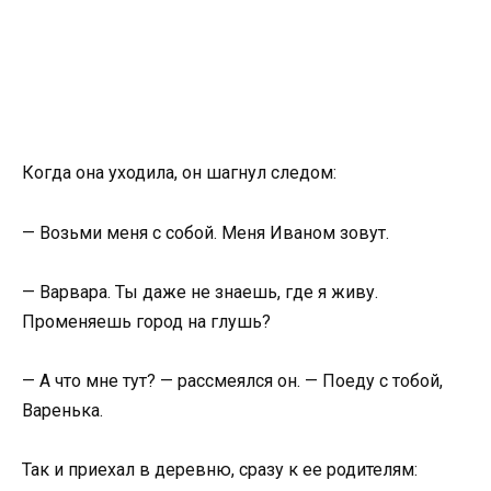
Когда она уходила, он шагнул следом:
— Возьми меня с собой. Меня Иваном зовут.
— Варвара. Ты даже не знаешь, где я живу.
Променяешь город на глушь?
— А что мне тут? — рассмеялся он. — Поеду с тобой,
Варенька.
Так и приехал в деревню, сразу к ее родителям: