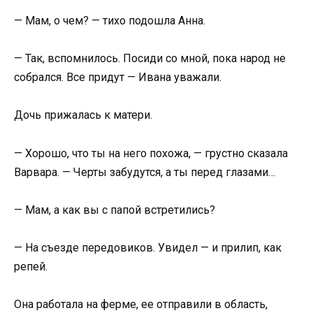
— Мам, о чем? — тихо подошла Анна.
— Так, вспомнилось. Посиди со мной, пока народ не
собрался. Все придут — Ивана уважали.
Дочь прижалась к матери.
— Хорошо, что ты на него похожа, — грустно сказала
Варвара. — Черты забудутся, а ты перед глазами…
— Мам, а как вы с папой встретились?
— На съезде передовиков. Увидел — и прилип, как
репей.
Она работала на ферме, ее отправили в область,