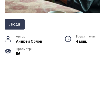
Люди
Автор
Время чтения
Андрей Орлов
4 мин.
Просмотры
56