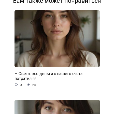
Вам также может понравиться
— Света, все деньги с нашего счёта
потратил я!
0
25