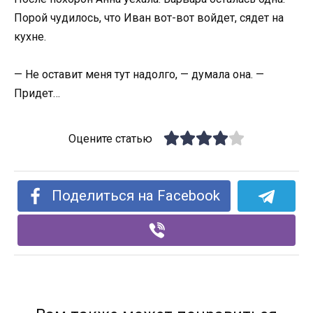
Порой чудилось, что Иван вот-вот войдет, сядет на
кухне.
— Не оставит меня тут надолго, — думала она. —
Придет…
Оцените статью
Поделиться на Facebook