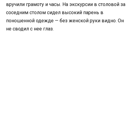
вручили грамоту и часы. На экскурсии в столовой за
соседним столом сидел высокий парень в
поношенной одежде — без женской руки видно. Он
не сводил с нее глаз.