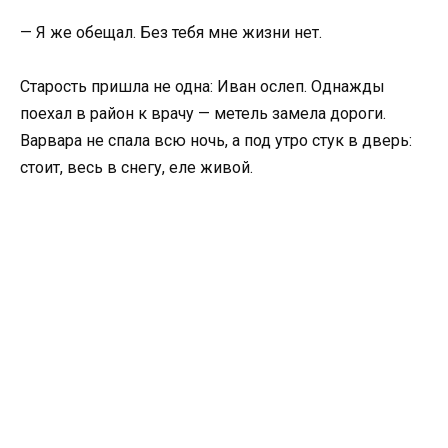
— Я же обещал. Без тебя мне жизни нет.
Старость пришла не одна: Иван ослеп. Однажды
поехал в район к врачу — метель замела дороги.
Варвара не спала всю ночь, а под утро стук в дверь:
стоит, весь в снегу, еле живой.