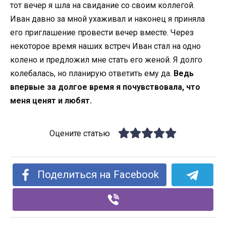
тот вечер я шла на свидание со своим коллегой.
Иван давно за мной ухаживал и наконец я приняла
его приглашение провести вечер вместе. Через
некоторое время наших встреч Иван стал на одно
колено и предложил мне стать его женой. Я долго
колебалась, но планирую ответить ему да.
Ведь
впервые за долгое время я почувствовала, что
меня ценят и любят.
Оцените статью
Поделиться на Facebook