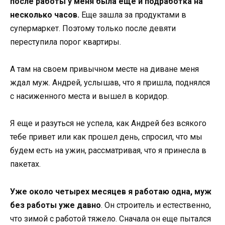
после работы у меня была еще и подработка на
несколько часов.
Еще зашла за продуктами в
супермаркет. Поэтому только после девяти
переступила порог квартиры.
А там на своем привычном месте на диване меня
ждал муж. Андрей, услышав, что я пришла, поднялся
с насиженного места и вышел в коридор.
Я еще и разуться не успела, как Андрей без всякого
тебе привет или как прошел день, спросил, что мы
будем есть на ужин, рассматривая, что я принесла в
пакетах.
Уже около четырех месяцев я работаю одна, муж
без работы уже давно
. Он строитель и естественно,
что зимой с работой тяжело. Сначала он еще пытался