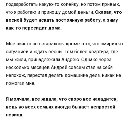
подзаработать какую-то копейку, но потом привык,
что я работаю и приношу домой деньги.
Сказал, что
весной будет искать постоянную работу, а зиму
как-то пересидит дома.
Мне ничего не оставалось, кроме того, что смирится с
ситуацией и ждать весны. Тем более квартира, где
мы жили, принадлежала Андрею. Однако через
несколько месяцев Андрей совсем стал на себя
непохож, перестал делать домашние дела, никак не
помогал мне.
Я молчала, все ждала, что скоро все наладится,
ведь во всех семьях иногда бывает непростой
период.