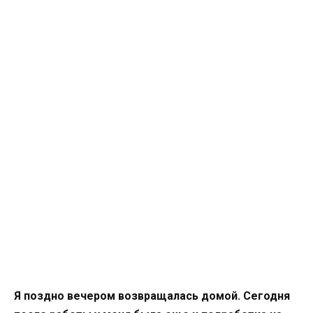
Я поздно вечером возвращалась домой. Сегодня