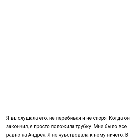
Я выслушала его, не перебивая и не споря. Когда он
закончил, я просто положила трубку. Мне было все
равно на Андрея. Я не чувствовала к нему ничего. В