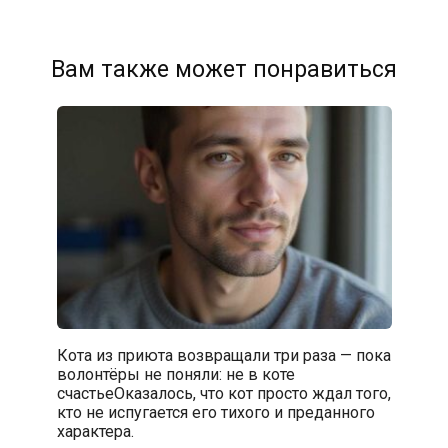
Вам также может понравиться
Кота из приюта возвращали три раза — пока
волонтёры не поняли: не в коте
счастьеОказалось, что кот просто ждал того,
кто не испугается его тихого и преданного
характера.