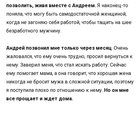
позволить, живя вместе с Андреем.
Я наконец-то
поняла, что могу быть самодостаточной женщиной,
когда не загоняю себя работой, чтобы тащить на шее
безработного мужчину.
Андрей позвонил мне только через месяц
. Очень
жаловался, что ему очень трудно, просил вернуться к
нему. Заверил меня, что стал искать работу. Сейчас
ему помогает мама, а она говорит, что хорошая жена
никогда не бросит мужа в сложной ситуации, поэтому
я поступила плохо по отношению к нему.
Но он мне
все прощает и ждет дома.