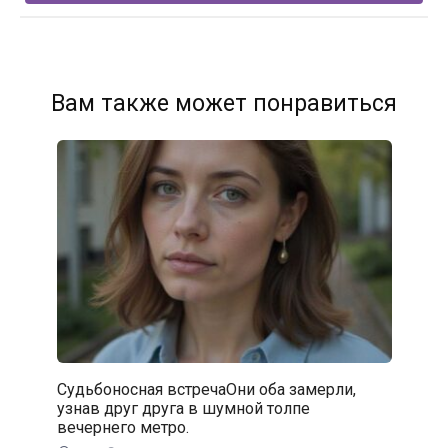
Вам также может понравиться
Судьбоносная встречаОни оба замерли,
узнав друг друга в шумной толпе
вечернего метро.