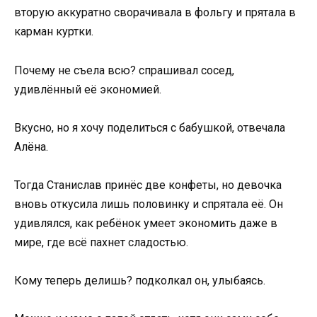
вторую аккуратно сворачивала в фольгу и прятала в
карман куртки.
Почему не съела всю? спрашивал сосед,
удивлённый её экономией.
Вкусно, но я хочу поделиться с бабушкой, отвечала
Алёна.
Тогда Станислав принёс две конфеты, но девочка
вновь откусила лишь половинку и спрятала её. Он
удивлялся, как ребёнок умеет экономить даже в
мире, где всё пахнет сладостью.
Кому теперь делишь? подколкал он, улыбаясь.