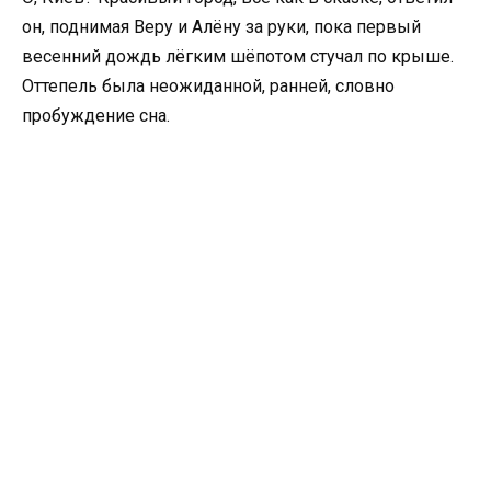
он, поднимая Веру и Алёну за руки, пока первый
весенний дождь лёгким шёпотом стучал по крыше.
Оттепель была неожиданной, ранней, словно
пробуждение сна.