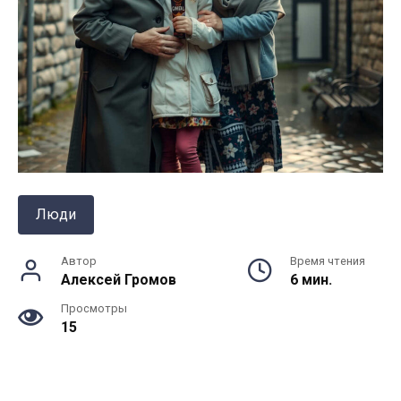
Люди
Автор
Время чтения
Алексей Громов
6 мин.
Просмотры
15