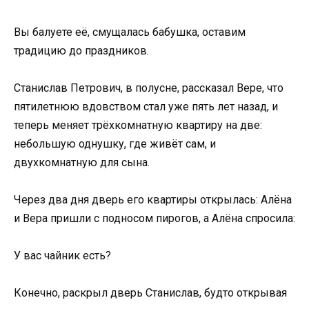
Вы балуете её, смущалась бабушка, оставим
традицию до праздников.
Станислав Петрович, в полусне, рассказал Вере, что
пятилетнюю вдовством стал уже пять лет назад, и
теперь меняет трёхкомнатную квартиру на две:
небольшую однушку, где живёт сам, и
двухкомнатную для сына.
Через два дня дверь его квартиры открылась: Алёна
и Вера пришли с подносом пирогов, а Алёна спросила:
У вас чайник есть?
Конечно, раскрыл дверь Станислав, будто открывая