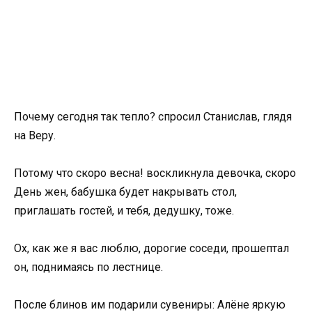
Почему сегодня так тепло? спросил Станислав, глядя
на Веру.
Потому что скоро весна! воскликнула девочка, скоро
День жен, бабушка будет накрывать стол,
приглашать гостей, и тебя, дедушку, тоже.
Ох, как же я вас люблю, дорогие соседи, прошептал
он, поднимаясь по лестнице.
После блинов им подарили сувениры: Алёне яркую