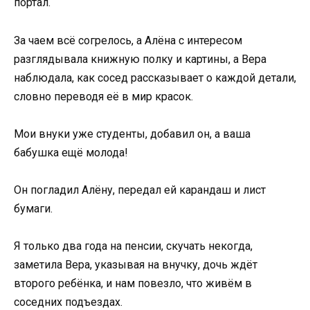
портал.
За чаем всё согрелось, а Алёна с интересом
разглядывала книжную полку и картины, а Вера
наблюдала, как сосед рассказывает о каждой детали,
словно переводя её в мир красок.
Мои внуки уже студенты, добавил он, а ваша
бабушка ещё молода!
Он погладил Алёну, передал ей карандаш и лист
бумаги.
Я только два года на пенсии, скучать некогда,
заметила Вера, указывая на внучку, дочь ждёт
второго ребёнка, и нам повезло, что живём в
соседних подъездах.