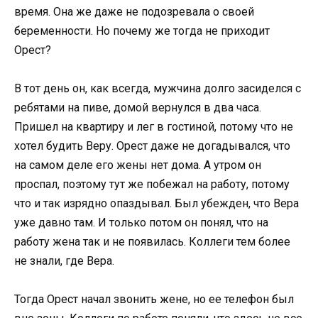
время. Она же даже не подозревала о своей
беременности. Но почему же тогда не приходит
Орест?
В тот день он, как всегда, мужчина долго засиделся с
ребятами на пиве, домой вернулся в два часа.
Пришел на квартиру и лег в гостиной, потому что не
хотел будить Веру. Орест даже не догадывался, что
на самом деле его жены нет дома. А утром он
проспал, поэтому тут же побежал на работу, потому
что и так изрядно опаздывал. Был убежден, что Вера
уже давно там. И только потом он понял, что на
работу жена так и не появилась. Коллеги тем более
не знали, где Вера.
Тогда Орест начал звонить жене, но ее телефон был