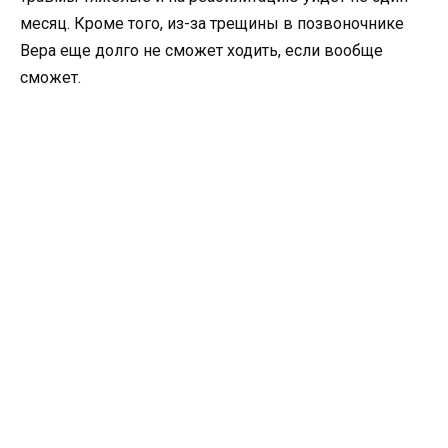
месяц. Кроме того, из-за трещины в позвоночнике
Вера еще долго не сможет ходить, если вообще
сможет.