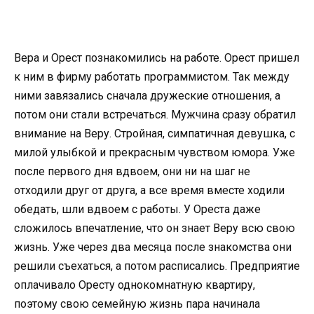
Вера и Орест познакомились на работе. Орест пришел
к ним в фирму работать программистом. Так между
ними завязались сначала дружеские отношения, а
потом они стали встречаться. Мужчина сразу обратил
внимание на Веру. Стройная, симпатичная девушка, с
милой улыбкой и прекрасным чувством юмора. Уже
после первого дня вдвоем, они ни на шаг не
отходили друг от друга, а все время вместе ходили
обедать, шли вдвоем с работы. У Ореста даже
сложилось впечатление, что он знает Веру всю свою
жизнь. Уже через два месяца после знакомства они
решили съехаться, а потом расписались. Предприятие
оплачивало Оресту однокомнатную квартиру,
поэтому свою семейную жизнь пара начинала