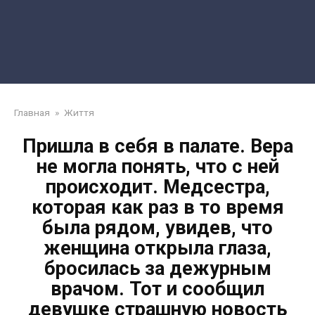
Главная
»
Життя
Пришла в себя в палате. Вера
не могла понять, что с ней
происходит. Медсестра,
которая как раз в то время
была рядом, увидев, что
женщина открыла глаза,
бросилась за дежурным
врачом. Тот и сообщил
девушке страшную новость