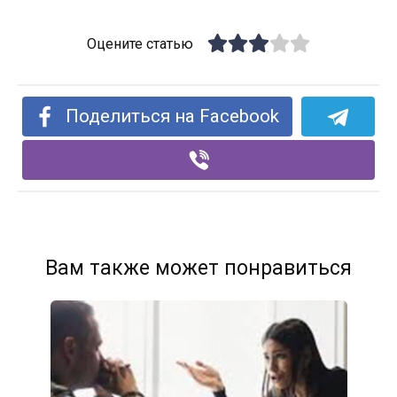
Оцените статью
Поделиться на Facebook
Вам также может понравиться