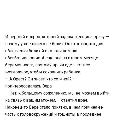
И первый вопрос, который задала женщина врачу —
почему у нее ничего не болит. Он ответил, что для
облегчения боли ей вкололи немало
обезболивающих. А еще она на втором месяце
беременности, поэтому врачи сделают все
возможное, чтобы сохранить ребенка.
— А Орест? Он знает, что со мной? —
поинтересовалась Вера.
— Нет, к большому сожалению, мы не можем выйти
на связь с вашим мужем, — ответил врач.
Наконец-то Вере стало понятно, в чем причина ее
частых головокружений и тошноты в последнее