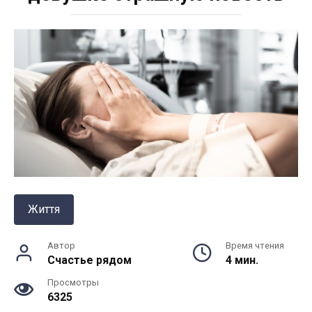
Життя
Автор
Время чтения
Счастье рядом
4 мин.
Просмотры
6325