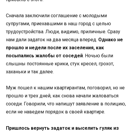
Сначала заключили соглашение с молодыми
супругами, приехавшими в наш город с целью
трудоустройства. Люди, видимо, приличные. Сразу
нам дали задаток на два месяца вперед.
Однако не
прошло и недели после их заселения, как
посыпались жалобы от соседей
. Ночью были
слышны постоянные крики, стук кресел, грохот,
хаханьки и так далее.
Муж пошел к нашим квартирантам, поговорил, но не
прошло и трех дней, как снова начали жаловаться
соседи. Говорили, что напишут заявление в полицию,
если не наведем порядок в своей квартире.
Пришлось вернуть задаток и выселить гуляк из