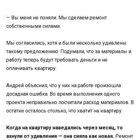
— Вы меня не поняли. Мы сделаем ремонт
собственными силами.
Мы согласились, хотя и были несколько удивлены
такому предложению. Подумали, что за материалы и
работу теперь будут требовать деньги и не
оплачивать квартиру.
Андрей объяснил, что у них на работе произошла
досадная ошибка. Во время выполнения одного
проекта неправильно посчитали расход материалов. В
остатке осталось столько, что хватит на квартиру.
Когда на квартиру наведались через месяц, то
ахнули от удивления — она ​​сияла как новая.
Ремонт