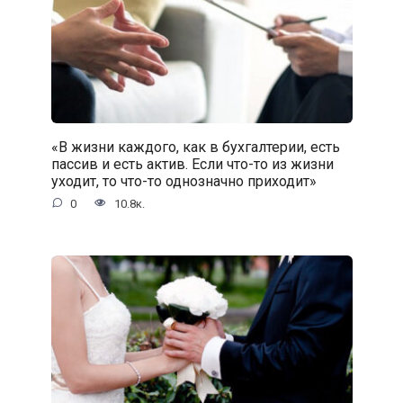
«В жизни каждого, как в бухгалтерии, есть
пассив и есть актив. Если что-то из жизни
уходит, то что-то однозначно приходит»
0
10.8к.