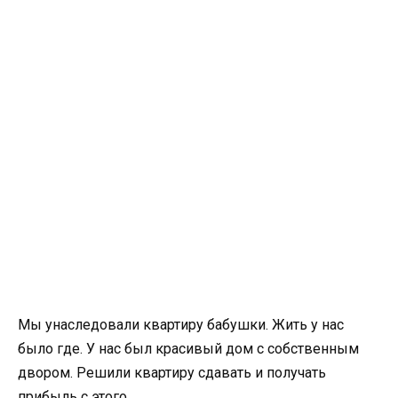
Мы унаследовали квартиру бабушки. Жить у нас
было где. У нас был красивый дом с собственным
двором. Решили квартиру сдавать и получать
прибыль с этого.