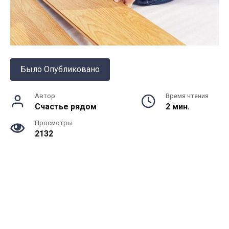
Было Опубликовано
Автор
Время чтения
Счастье рядом
2 мин.
Просмотры
2132