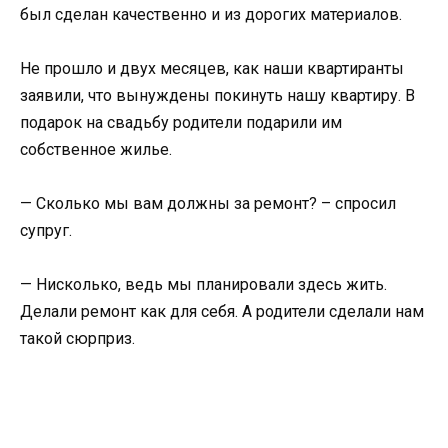
был сделан качественно и из дорогих материалов.
Не прошло и двух месяцев, как наши квартиранты
заявили, что вынуждены покинуть нашу квартиру. В
подарок на свадьбу родители подарили им
собственное жилье.
— Сколько мы вам должны за ремонт? – спросил
супруг.
— Нисколько, ведь мы планировали здесь жить.
Делали ремонт как для себя. А родители сделали нам
такой сюрприз.