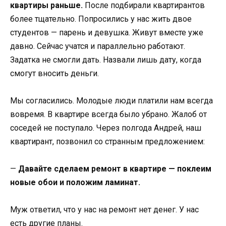
квартиры раньше.
После подбирали квартирантов
более тщательно. Попросились у нас жить двое
студентов — парень и девушка. Живут вместе уже
давно. Сейчас учатся и параллельно работают.
Задатка не смогли дать. Назвали лишь дату, когда
смогут вносить деньги.
Мы согласились. Молодые люди платили нам всегда
вовремя. В квартире всегда было убрано. Жалоб от
соседей не поступало. Через полгода Андрей, наш
квартирант, позвонил со странным предложением:
—
Давайте сделаем ремонт в квартире — поклеим
новые обои и положим ламинат.
Муж ответил, что у нас на ремонт нет денег. У нас
есть другие планы.