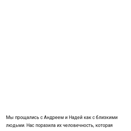
Мы прощались с Андреем и Надей как с близкими
людьми. Нас поразила их человечность, которая