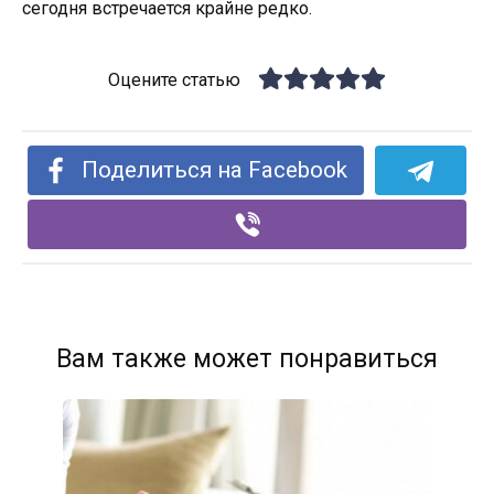
сегодня встречается крайне редко.
Оцените статью
Поделиться на Facebook
Вам также может понравиться