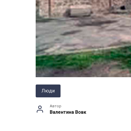
Люди
Автор
Валентина Вовк