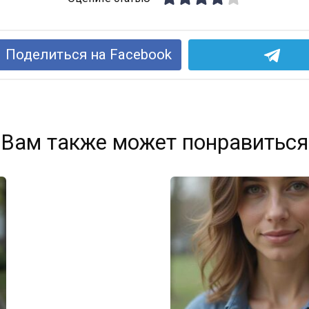
Поделиться на Facebook
Вам также может понравиться