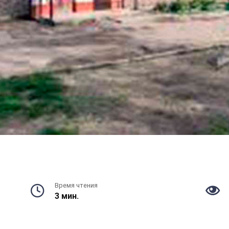
Время чтения
3 мин.