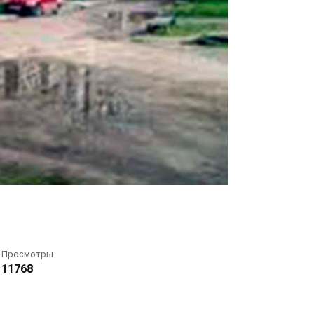
Просмотры
11768