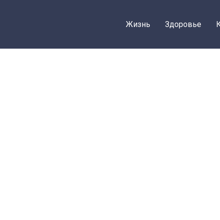
Жизнь
Здоровье