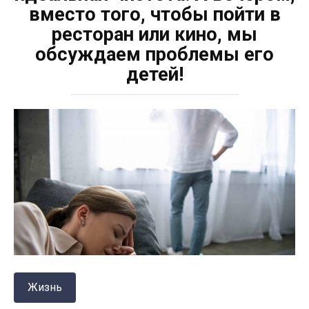
вместо того, чтобы пойти в
ресторан или кино, мы
обсуждаем проблемы его
детей!
Жизнь