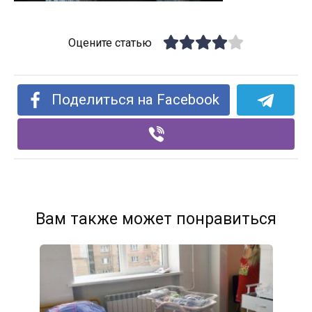
Оцените статью
Поделиться на Facebook
Вам также может понравиться