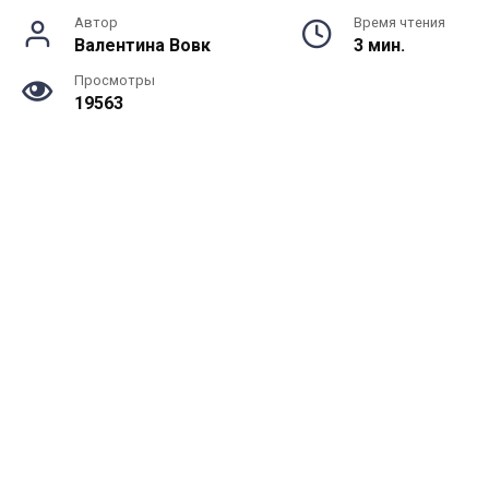
Автор
Время чтения
Валентина Вовк
3 мин.
Просмотры
19563