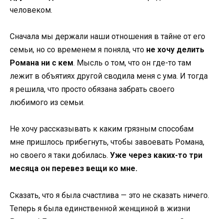
человеком.
Сначала мы держали наши отношения в тайне от его
семьи, но со временем я поняла, что
не хочу делить
Романа ни с кем
. Мысль о том, что он где-то там
лежит в объятиях другой сводила меня с ума. И тогда
я решила, что просто обязана забрать своего
любимого из семьи.
Не хочу рассказывать к каким грязным способам
мне пришлось прибегнуть, чтобы завоевать Романа,
но своего я таки добилась.
Уже через каких-то три
месяца он перевез вещи ко мне.
Сказать, что я была счастлива — это не сказать ничего.
Теперь я была единственной женщиной в жизни