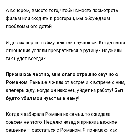
А вечером, вместо того, чтобы вместе посмотреть
фильм или сходить в ресторан, мы обсуждаем
проблемы его детей.
Я до сих пор не пойму, как так случилось. Когда наши
отношения успели превратиться в рутину? Неужели
так будет всегда?
Признаюсь честно, мне стало страшно скучно с
Романом
. Раньше я жила от встречи к встрече с ним,
а теперь жду, когда он наконец уйдет на работу!
Быт
будто убил мои чувства к нему
!
Когда я забирала Романа из семьи, то ожидала
совсем не этого. Неделю назад я приняла важное
решение — расстаться с Романом. Я понимаю, как