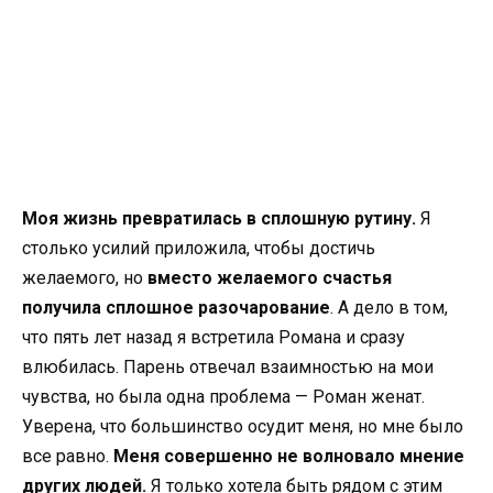
Моя жизнь превратилась в сплошную рутину.
Я
столько усилий приложила, чтобы достичь
желаемого, но
вместо желаемого счастья
получила сплошное разочарование
. А дело в том,
что пять лет назад я встретила Романа и сразу
влюбилась. Парень отвечал взаимностью на мои
чувства, но была одна проблема — Роман женат.
Уверена, что большинство осудит меня, но мне было
все равно.
Меня совершенно не волновало мнение
других людей.
Я только хотела быть рядом с этим