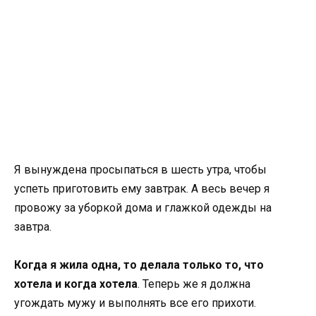
Я вынуждена просыпаться в шесть утра, чтобы
успеть приготовить ему завтрак. А весь вечер я
провожу за уборкой дома и глажкой одежды на
завтра.
Когда я жила одна, то делала только то, что
хотела и когда хотела
. Теперь же я должна
угождать мужу и выполнять все его прихоти.