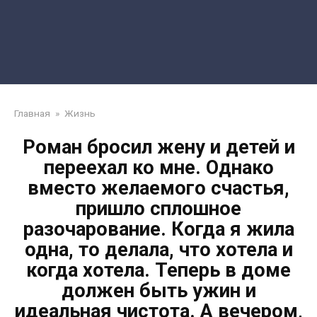
Главная
»
Жизнь
Роман бросил жену и детей и
переехал ко мне. Однако
вместо желаемого счастья,
пришло сплошное
разочарование. Когда я жила
одна, то делала, что хотела и
когда хотела. Теперь в доме
должен быть ужин и
идеальная чистота. А вечером,