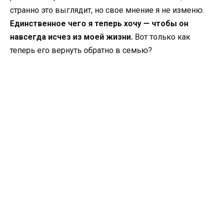
странно это выглядит, но свое мнение я не изменю.
Единственное чего я теперь хочу — чтобы он
навсегда исчез из моей жизни.
Вот только как
теперь его вернуть обратно в семью?