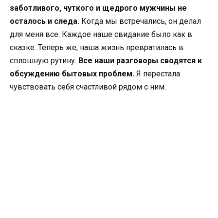
заботливого, чуткого и щедрого мужчины не
осталось и следа.
Когда мы встречались, он делал
для меня все. Каждое наше свидание было как в
сказке. Теперь же, наша жизнь превратилась в
сплошную рутину.
Все наши разговоры сводятся к
обсуждению бытовых проблем.
Я перестала
чувствовать себя счастливой рядом с ним.