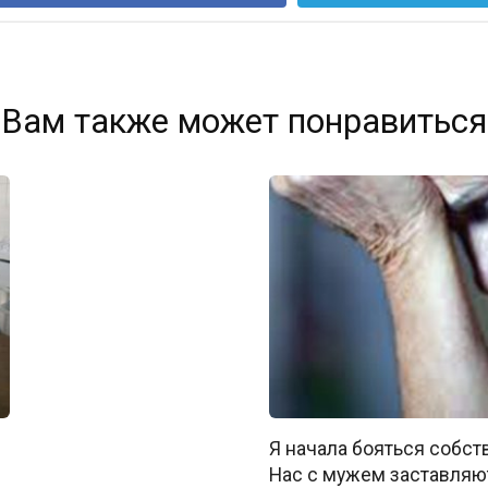
Вам также может понравиться
Я начала бояться собст
Нас с мужем заставляю