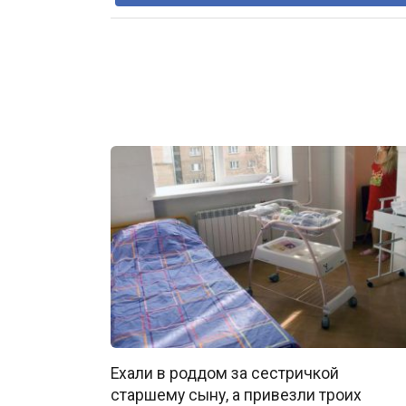
Ехали в роддом за сестричкой
старшему сыну, а привезли троих