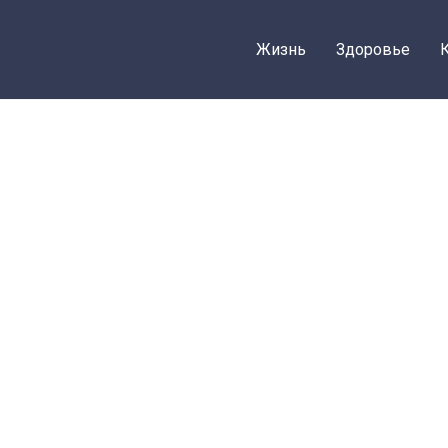
Жизнь
Здоровье