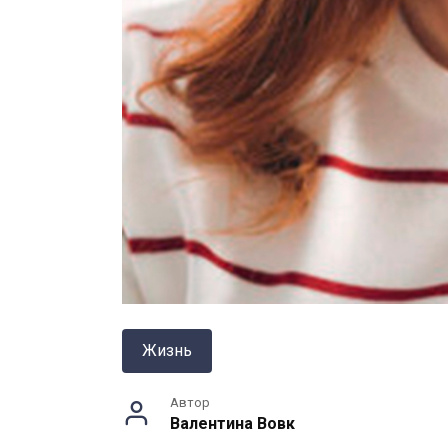
Жизнь
Автор
Валентина Вовк