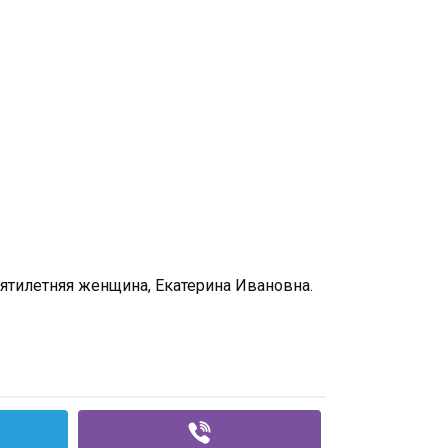
 пятилетняя женщина, Екатерина Ивановна.