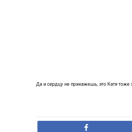
Да и сердцу не прикажешь, это Катя тоже з