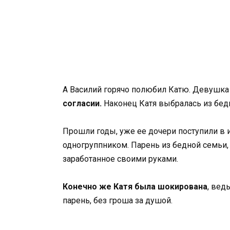
А Василий горячо полюбил Катю. Девушка с
согласии.
Наконец Катя выбралась из бедно
Прошли годы, уже ее дочери поступили в 
одногруппником. Парень из бедной семьи, 
заработанное своими руками.
Конечно же Катя была шокирована
, вед
парень, без гроша за душой.