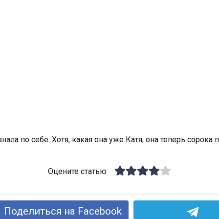
нала по себе. Хотя, какая она уже Катя, она теперь сорока
Оцените статью
Поделиться на Facebook