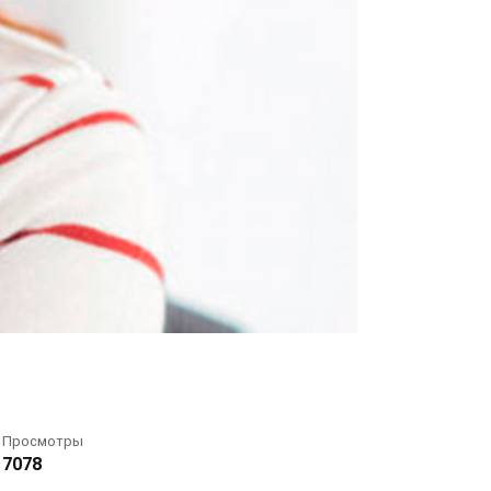
Просмотры
7078