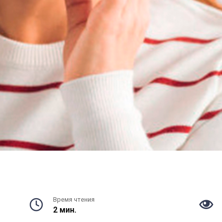
Время чтения
2 мин.