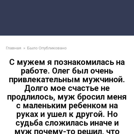
Главная
»
Было Опубликовано
С мужем я познакомилась на
работе. Олег был очень
привлекательным мужчиной.
Долго мое счастье не
продлилось, муж бросил меня
с маленьким ребенком на
руках и ушел к другой. Но
судьба сложилась иначе и
муж почему-то решил, что