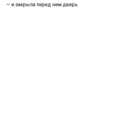
— и закрыла перед ним дверь.