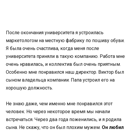
После окончания университета я устроилась
маркетологом на местную фабрику по пошиву обуви.
Я была очень счастлива, когда меня после
университета приняли в такую компанию. Работа мне
очень нравилась, и коллектив был очень приятным.
Особенно мне понравился наш директор. Виктор был
сыном владельца компании. Папа устроил его на
хорошую должность.
Не знаю даже, чем именно мне понравился этот
человек. Но через некоторое время мы начали
встречаться. Через два года поженились, и я родила
сына. Не скажу, что он был плохим мужем.
Он любил