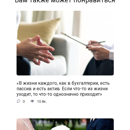
Вам также может понравиться
«В жизни каждого, как в бухгалтерии, есть
пассив и есть актив. Если что-то из жизни
уходит, то что-то однозначно приходит»
0
10.8к.