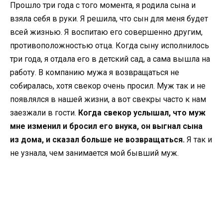
Прошло три года с того момента, я родила сына и
взяла себя в руки. Я решила, что сын для меня будет
всей жизнью. Я воспитаю его совершенно другим,
противоположностью отца. Когда сыну исполнилось
три года, я отдала его в детский сад, а сама вышла на
работу. В компанию мужа я возвращаться не
собиралась, хотя свекор очень просил. Муж так и не
появлялся в нашей жизни, а вот свекры часто к нам
заезжали в гости.
Когда свекор услышал, что муж
мне изменил и бросил его внука, он выгнал сына
из дома, и сказал больше не возвращаться.
Я так и
не узнала, чем занимается мой бывший муж.