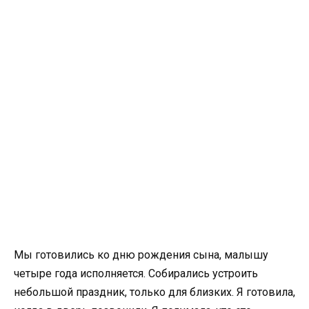
Мы готовились ко дню рождения сына, малышу
четыре года исполняется. Собирались устроить
небольшой праздник, только для близких. Я готовила,