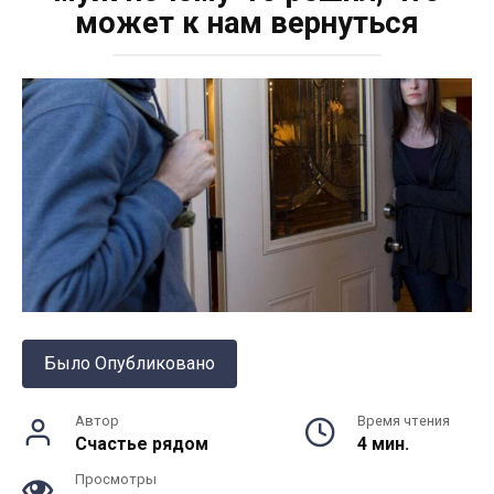
может к нам вернуться
Было Опубликовано
Автор
Время чтения
Счастье рядом
4 мин.
Просмотры