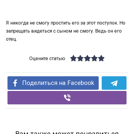
Я никогда не смогу простить его за этот поступок. Но
запрещать видеться с сыном не смогу. Ведь он его
отец.
Оцените статью
Поделиться на Facebook