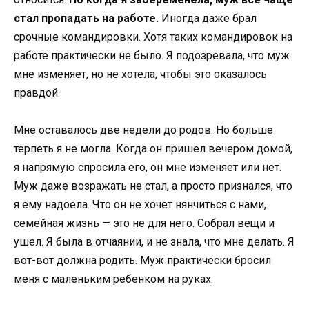
стал пропадать на работе.
Иногда даже брал
срочные командировки. Хотя таких командировок на
работе практически не было. Я подозревала, что муж
мне изменяет, но не хотела, чтобы это оказалось
правдой.
Мне оставалось две недели до родов. Но больше
терпеть я не могла. Когда он пришел вечером домой,
я напрямую спросила его, он мне изменяет или нет.
Муж даже возражать не стал, а просто признался, что
я ему надоела. Что он не хочет нянчиться с нами,
семейная жизнь — это не для него. Собрал вещи и
ушел. Я была в отчаянии, и не знала, что мне делать. Я
вот-вот должна родить. Муж практически бросил
меня с маленьким ребенком на руках.