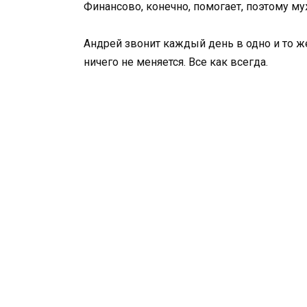
Финансово, конечно, помогает, поэтому му
Андрей звонит каждый день в одно и то же
ничего не меняется. Все как всегда.