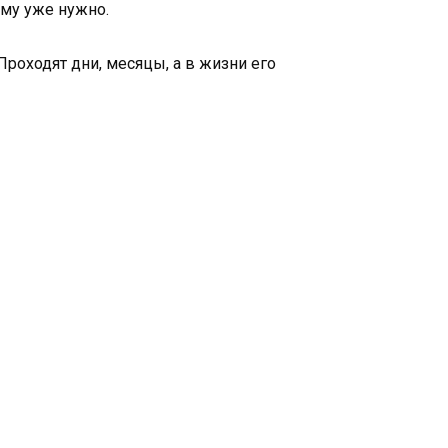
ему уже нужно.
Проходят дни, месяцы, а в жизни его