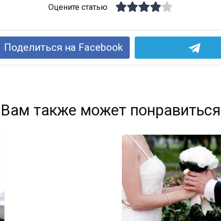
Оцените статью
Поделиться на Facebook
Вам также может понравиться