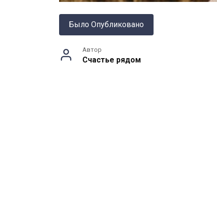
Было Опубликовано
Автор
Счастье рядом