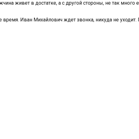
жчина живет в достатке, а с другой стороны, не так много 
 время. Иван Михайлович ждет звонка, никуда не уходит. 