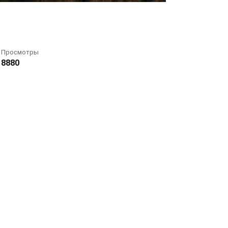
Просмотры
8880