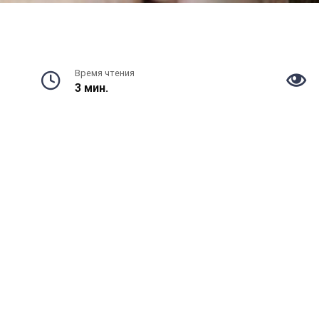
Время чтения
3 мин.