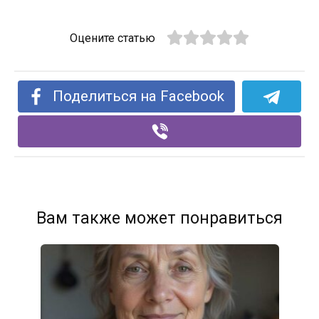
Оцените статью
Поделиться на Facebook
Вам также может понравиться