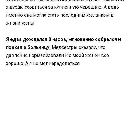
я дурак, ссориться за купленную черешню. А ведь
именно она могла стать последним желанием в
жизни жены.
Я едва дождался 8 часов, мгновенно собрался и
поехал в больницу.
Медсестры сказали, что
давление нормализовали и с моей женой все
хорошо. А я не мог нарадоваться.