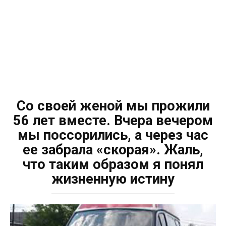
Со своей женой мы прожили
56 лет вместе. Вчера вечером
мы поссорились, а через час
ее забрала «скорая». Жаль,
что таким образом я понял
жизненную истину