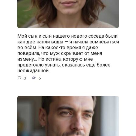
Мой сын и сын нашего нового соседа были
как две капли воды — я начала сомневаться
во всём. На какое-то время я даже
поверила, что муж скрывает от меня
измену… Но истина, которую мне
предстояло узнать, оказалась ещё более
неожиданной.
0
6