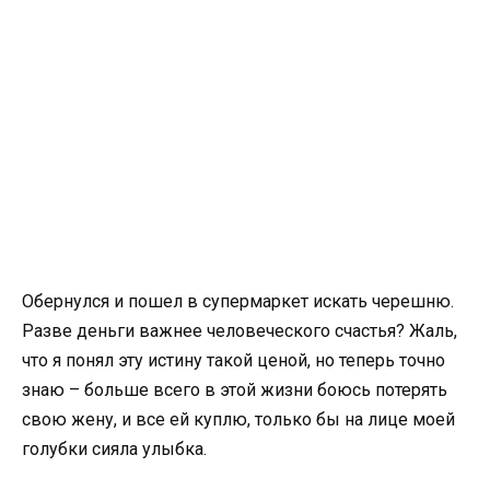
Обернулся и пошел в супермаркет искать черешню.
Разве деньги важнее человеческого счастья? Жаль,
что я понял эту истину такой ценой, но теперь точно
знаю – больше всего в этой жизни боюсь потерять
свою жену, и все ей куплю, только бы на лице моей
голубки сияла улыбка.