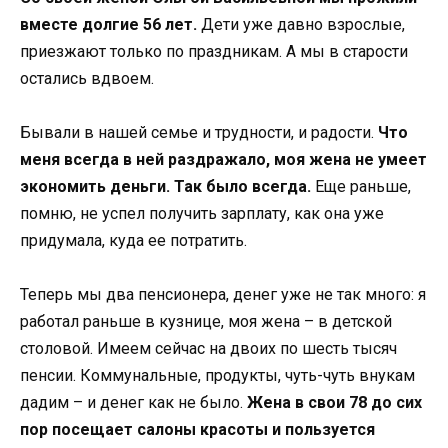
вместе долгие 56 лет.
Дети уже давно взрослые,
приезжают только по праздникам. А мы в старости
остались вдвоем.
Бывали в нашей семье и трудности, и радости.
Что
меня всегда в ней раздражало, моя жена не умеет
экономить деньги. Так было всегда.
Еще раньше,
помню, не успел получить зарплату, как она уже
придумала, куда ее потратить.
Теперь мы два пенсионера, денег уже не так много: я
работал раньше в кузнице, моя жена – в детской
столовой. Имеем сейчас на двоих по шесть тысяч
пенсии. Коммунальные, продукты, чуть-чуть внукам
дадим – и денег как не было.
Жена в свои 78 до сих
пор посещает салоны красоты и пользуется