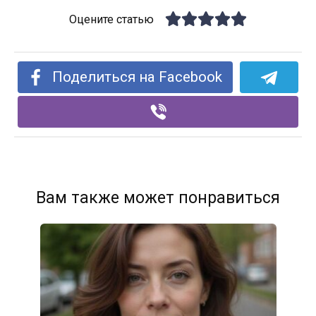
Оцените статью
Поделиться на Facebook
Вам также может понравиться