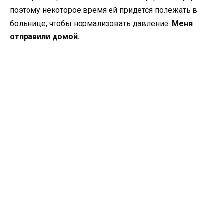
поэтому некоторое время ей придется полежать в
больнице, чтобы нормализовать давление.
Меня
отправили домой.