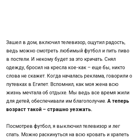
Зашел в дом, включил телевизор, ощутил радость,
ведь можно смотреть любимый футбол и пить пиво
в постели. И некому будет за это кричать. Снял
одежду, бросил на кресла кое-как – еще бы, никто
слова не скажет. Когда началась реклама, говорили о
путевках в Египет. Вспомнил, как моя жена всю
жизнь мечтала об отдыхе. Мы ведь все время жили
для детей, обеспечивали им благополучие.
А теперь
возраст такой – страшно уезжать.
Посмотрев футбол, я выключил телевизор и лег
спать. Можно раскинуться на всю кровать и храпеть