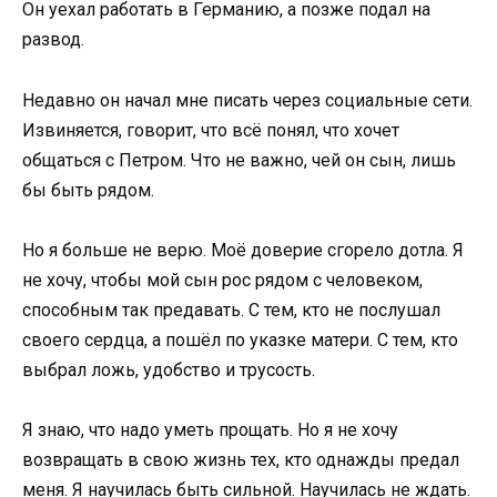
Он уехал работать в Германию, а позже подал на
развод.
Недавно он начал мне писать через социальные сети.
Извиняется, говорит, что всё понял, что хочет
общаться с Петром. Что не важно, чей он сын, лишь
бы быть рядом.
Но я больше не верю. Моё доверие сгорело дотла. Я
не хочу, чтобы мой сын рос рядом с человеком,
способным так предавать. С тем, кто не послушал
своего сердца, а пошёл по указке матери. С тем, кто
выбрал ложь, удобство и трусость.
Я знаю, что надо уметь прощать. Но я не хочу
возвращать в свою жизнь тех, кто однажды предал
меня. Я научилась быть сильной. Научилась не ждать.