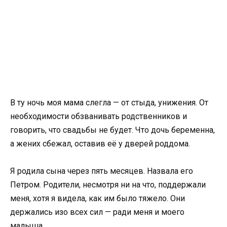
В ту ночь моя мама слегла — от стыда, унижения. От
необходимости обзванивать родственников и
говорить, что свадьбы не будет. Что дочь беременна,
а жених сбежал, оставив её у дверей роддома.
Я родила сына через пять месяцев. Назвала его
Петром. Родители, несмотря ни на что, поддержали
меня, хотя я видела, как им было тяжело. Они
держались изо всех сил — ради меня и моего
малыша.