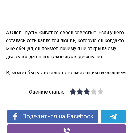
А Олег… пусть живёт со своей совестью. Если у него
осталась хоть капля той любви, которую он когда-то
мне обещал, он поймёт, почему я не открыла ему
дверь, когда он постучал спустя десять лет.
И, может быть, это станет его настоящим наказанием.
Оцените статью
Поделиться на Facebook