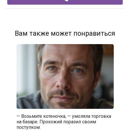
Вам также может понравиться
— Возьмите котеночка, — умоляла торговка
на базаре. Прохожий поразил своим
поступком.