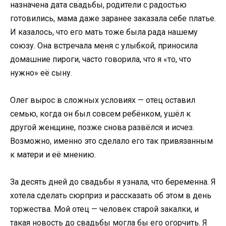
назначена дата свадьбы, родители с радостью
готовились, мама даже заранее заказала себе платье.
И казалось, что его мать тоже была рада нашему
союзу. Она встречала меня с улыбкой, приносила
домашние пироги, часто говорила, что я «то, что
нужно» её сыну.
Олег вырос в сложных условиях — отец оставил
семью, когда он был совсем ребёнком, ушёл к
другой женщине, позже снова развёлся и исчез.
Возможно, именно это сделало его так привязанным
к матери и её мнению.
За десять дней до свадьбы я узнала, что беременна. Я
хотела сделать сюрприз и рассказать об этом в день
торжества. Мой отец — человек старой закалки, и
такая новость до свадьбы могла бы его огорчить. Я