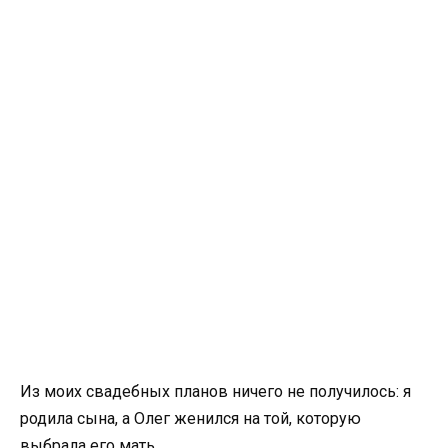
Из моих свадебных планов ничего не получилось: я
родила сына, а Олег женился на той, которую
выбрала его мать.