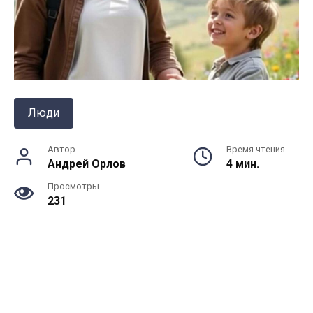
Люди
Автор
Время чтения
Андрей Орлов
4 мин.
Просмотры
231