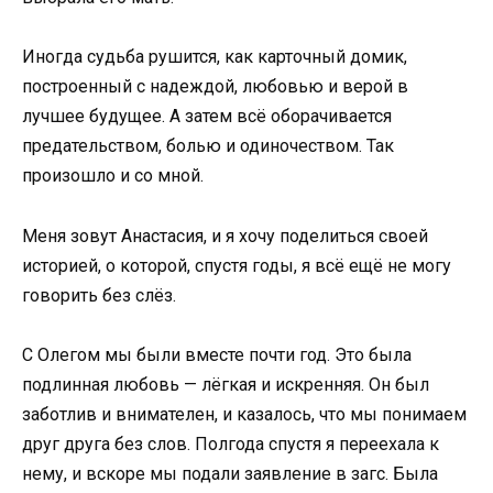
Иногда судьба рушится, как карточный домик,
построенный с надеждой, любовью и верой в
лучшее будущее. А затем всё оборачивается
предательством, болью и одиночеством. Так
произошло и со мной.
Меня зовут Анастасия, и я хочу поделиться своей
историей, о которой, спустя годы, я всё ещё не могу
говорить без слёз.
С Олегом мы были вместе почти год. Это была
подлинная любовь — лёгкая и искренняя. Он был
заботлив и внимателен, и казалось, что мы понимаем
друг друга без слов. Полгода спустя я переехала к
нему, и вскоре мы подали заявление в загс. Была