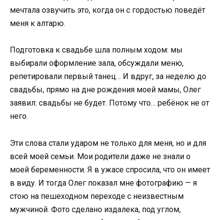
мечтала озвучить это, когда он с гордостью поведёт
меня к алтарю.
Подготовка к свадьбе шла полным ходом: мы
выбирали оформление зала, обсуждали меню,
репетировали первый танец… И вдруг, за неделю до
свадьбы, прямо на дне рождения моей мамы, Олег
заявил: свадьбы не будет. Потому что… ребёнок не от
него.
Эти слова стали ударом не только для меня, но и для
всей моей семьи. Мои родители даже не знали о
моей беременности. Я в ужасе спросила, что он имеет
в виду. И тогда Олег показал мне фотографию — я
стою на пешеходном переходе с неизвестным
мужчиной. Фото сделано издалека, под углом,