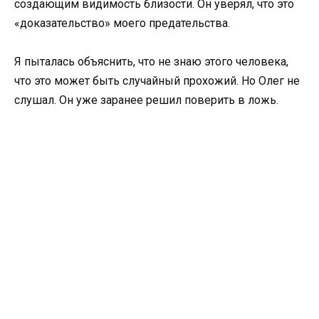
создающим видимость близости. Он уверял, что это
«доказательство» моего предательства.
Я пыталась объяснить, что не знаю этого человека,
что это может быть случайный прохожий. Но Олег не
слушал. Он уже заранее решил поверить в ложь.