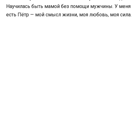
Научилась быть мамой без помощи мужчины. У меня
есть Пётр — мой смысл жизни, моя любовь, моя сила.