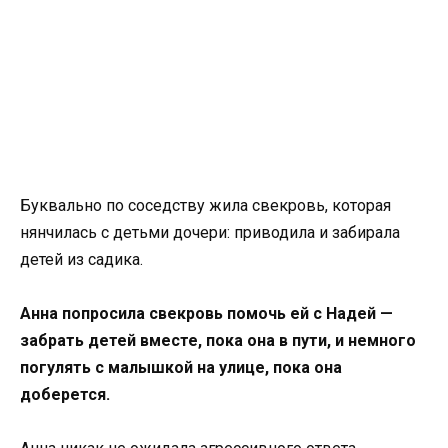
Буквально по соседству жила свекровь, которая
нянчилась с детьми дочери: приводила и забирала
детей из садика.
Анна попросила свекровь помочь ей с Надей —
забрать детей вместе, пока она в пути, и немного
погулять с малышкой на улице, пока она
доберется.