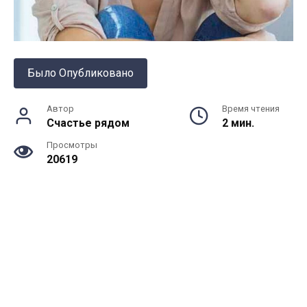
Было Опубликовано
Автор
Время чтения
Счастье рядом
2 мин.
Просмотры
20619