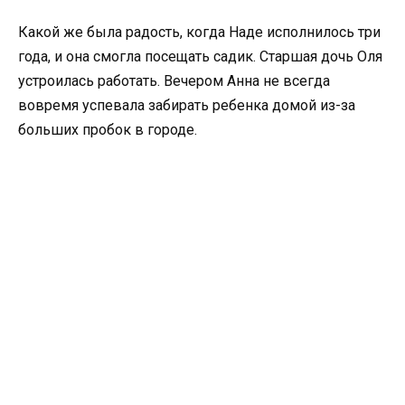
Какой же была радость, когда Наде исполнилось три
года, и она смогла посещать садик. Старшая дочь Оля
устроилась работать. Вечером Анна не всегда
вовремя успевала забирать ребенка домой из-за
больших пробок в городе.