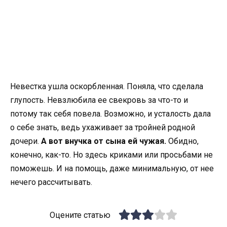
Невестка ушла оскорбленная. Поняла, что сделала
глупость. Невзлюбила ее свекровь за что-то и
потому так себя повела. Возможно, и усталость дала
о себе знать, ведь ухаживает за тройней родной
дочери.
А вот внучка от сына ей чужая.
Обидно,
конечно, как-то. Но здесь криками или просьбами не
поможешь. И на помощь, даже минимальную, от нее
нечего рассчитывать.
Оцените статью