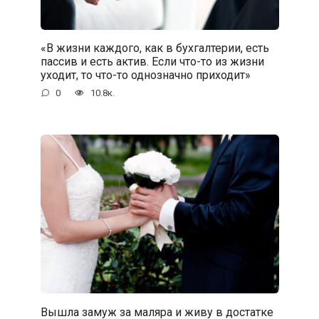
«В жизни каждого, как в бухгалтерии, есть
пассив и есть актив. Если что-то из жизни
уходит, то что-то однозначно приходит»
0
10.8к.
Вышла замуж за маляра и живу в достатке