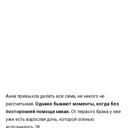
Анна привыкла делать все сама, ни никого не
рассчитывая.
Однако бывают моменты, когда без
посторонней помощи никак.
От первого брака у нее
уже есть взрослая дочь, которой осенью
исполнилось 18.