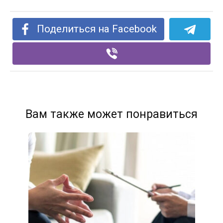
Поделиться на Facebook
Вам также может понравиться