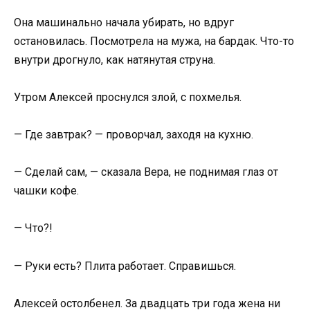
Она машинально начала убирать, но вдруг
остановилась. Посмотрела на мужа, на бардак. Что-то
внутри дрогнуло, как натянутая струна.
Утром Алексей проснулся злой, с похмелья.
— Где завтрак? — проворчал, заходя на кухню.
— Сделай сам, — сказала Вера, не поднимая глаз от
чашки кофе.
— Что?!
— Руки есть? Плита работает. Справишься.
Алексей остолбенел. За двадцать три года жена ни