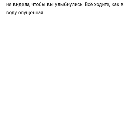
не видела, чтобы вы улыбнулись. Всё ходите, как в
воду опущенная.