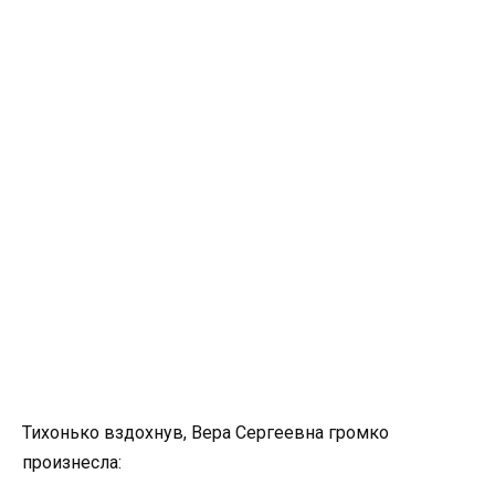
Тихонько вздохнув, Вера Сергеевна громко
произнесла: