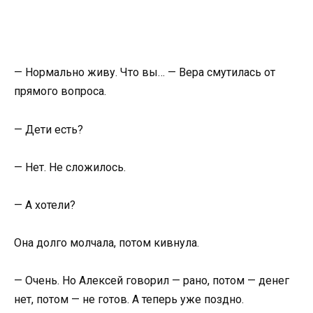
— Нормально живу. Что вы… — Вера смутилась от
прямого вопроса.
— Дети есть?
— Нет. Не сложилось.
— А хотели?
Она долго молчала, потом кивнула.
— Очень. Но Алексей говорил — рано, потом — денег
нет, потом — не готов. А теперь уже поздно.