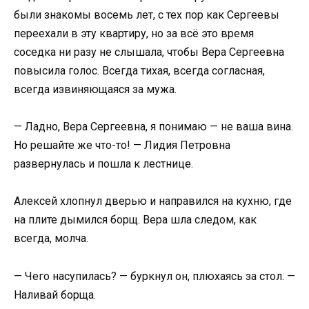
были знакомы восемь лет, с тех пор как Сергеевы
переехали в эту квартиру, но за всё это время
соседка ни разу не слышала, чтобы Вера Сергеевна
повысила голос. Всегда тихая, всегда согласная,
всегда извиняющаяся за мужа.
— Ладно, Вера Сергеевна, я понимаю — не ваша вина.
Но решайте же что-то! — Лидия Петровна
развернулась и пошла к лестнице.
Алексей хлопнул дверью и направился на кухню, где
на плите дымился борщ. Вера шла следом, как
всегда, молча.
— Чего насупилась? — буркнул он, плюхаясь за стол. —
Наливай борща.