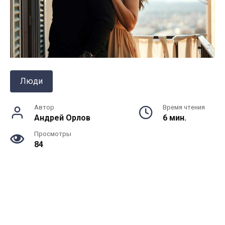
Люди
Автор
Время чтения
Андрей Орлов
6 мин.
Просмотры
84