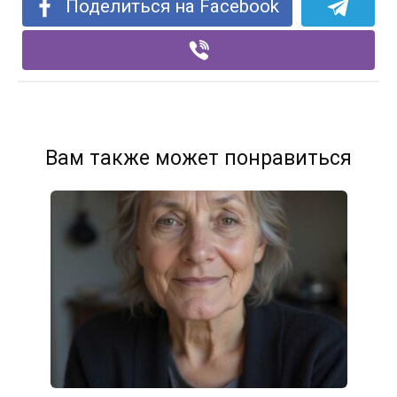
Поделиться на Facebook
Вам также может понравиться