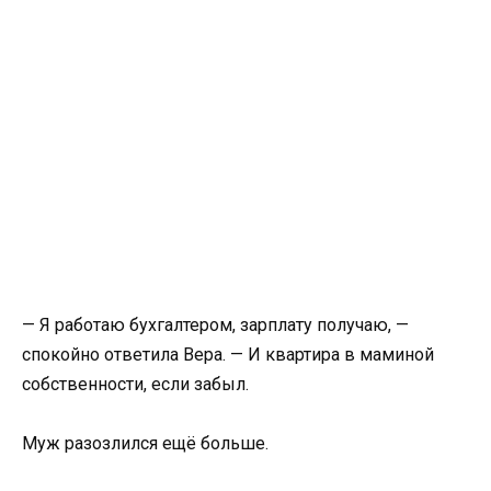
— Я работаю бухгалтером, зарплату получаю, —
спокойно ответила Вера. — И квартира в маминой
собственности, если забыл.
Муж разозлился ещё больше.