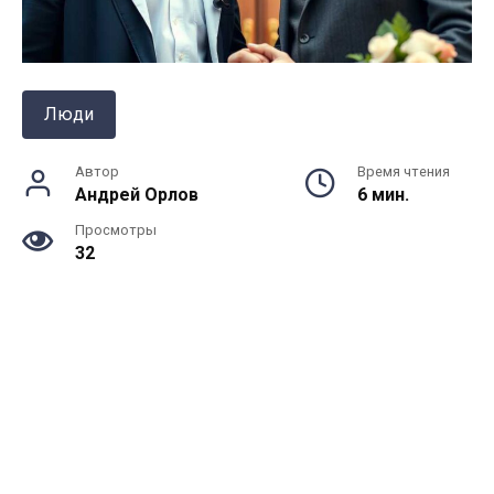
Люди
Автор
Время чтения
Андрей Орлов
6 мин.
Просмотры
32