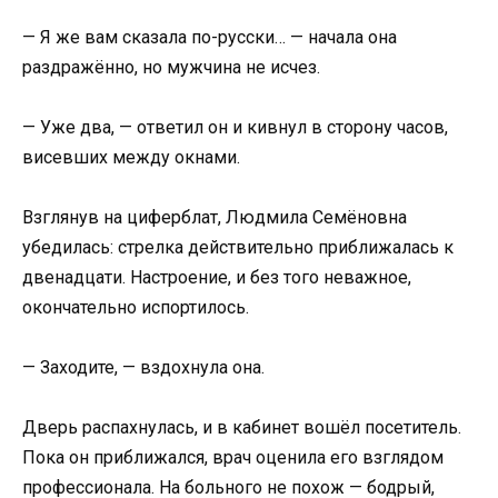
— Я же вам сказала по-русски… — начала она
раздражённо, но мужчина не исчез.
— Уже два, — ответил он и кивнул в сторону часов,
висевших между окнами.
Взглянув на циферблат, Людмила Семёновна
убедилась: стрелка действительно приближалась к
двенадцати. Настроение, и без того неважное,
окончательно испортилось.
— Заходите, — вздохнула она.
Дверь распахнулась, и в кабинет вошёл посетитель.
Пока он приближался, врач оценила его взглядом
профессионала. На больного не похож — бодрый,