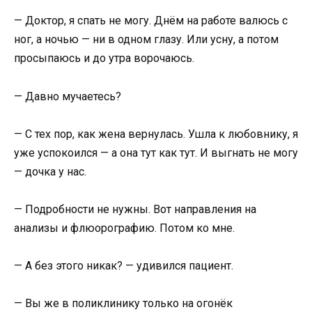
— Доктор, я спать не могу. Днём на работе валюсь с
ног, а ночью — ни в одном глазу. Или усну, а потом
просыпаюсь и до утра ворочаюсь.
— Давно мучаетесь?
— С тех пор, как жена вернулась. Ушла к любовнику, я
уже успокоился — а она тут как тут. И выгнать не могу
— дочка у нас.
— Подробности не нужны. Вот направления на
анализы и флюорографию. Потом ко мне.
— А без этого никак? — удивился пациент.
— Вы же в поликлинику только на огонёк