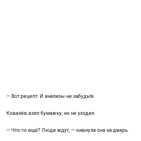
— Вот рецепт. И анализы не забудьте.
Ковалёв взял бумажку, но не уходил.
— Что-то ещё? Люди ждут, — кивнула она на дверь.