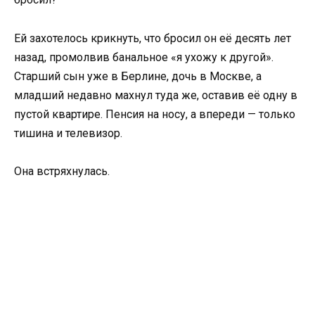
Ей захотелось крикнуть, что бросил он её десять лет
назад, промолвив банальное «я ухожу к другой».
Старший сын уже в Берлине, дочь в Москве, а
младший недавно махнул туда же, оставив её одну в
пустой квартире. Пенсия на носу, а впереди — только
тишина и телевизор.
Она встряхнулась.