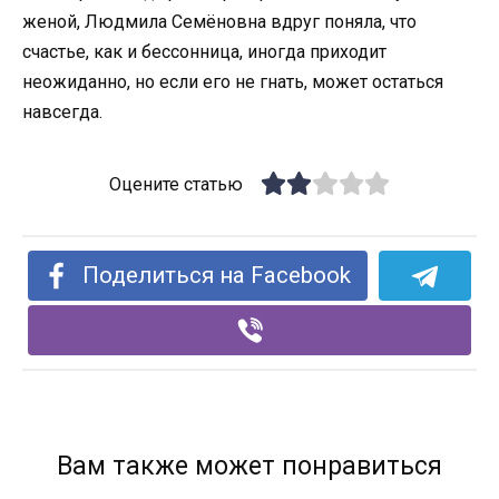
женой, Людмила Семёновна вдруг поняла, что
счастье, как и бессонница, иногда приходит
неожиданно, но если его не гнать, может остаться
навсегда.
Оцените статью
Поделиться на Facebook
Вам также может понравиться