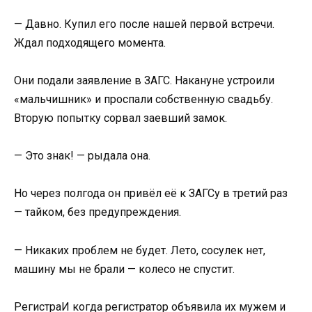
— Давно. Купил его после нашей первой встречи.
Ждал подходящего момента.
Они подали заявление в ЗАГС. Накануне устроили
«мальчишник» и проспали собственную свадьбу.
Вторую попытку сорвал заевший замок.
— Это знак! — рыдала она.
Но через полгода он привёл её к ЗАГСу в третий раз
— тайком, без предупреждения.
— Никаких проблем не будет. Лето, сосулек нет,
машину мы не брали — колесо не спустит.
РегистраИ когда регистратор объявила их мужем и