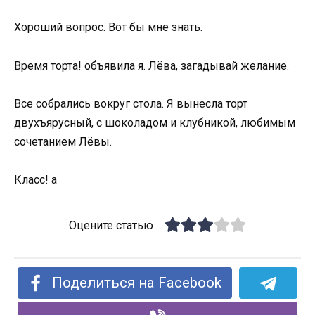
Хороший вопрос. Вот бы мне знать.
Время торта! объявила я. Лёва, загадывай желание.
Все собрались вокруг стола. Я вынесла торт
двухъярусный, с шоколадом и клубникой, любимым
сочетанием Лёвы.
Класс! а
Оцените статью
Поделиться на Facebook