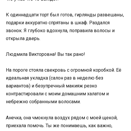
К одиннадцати торт был готов, гирлянды развешаны,
подарки аккуратно спрятаны в шкаф. Раздался
звонок. Я глубоко вдохнула, поправила волосы и
открыла дверь.
Людмила Викторовна! Вы так рано!
На пороге стояла свекровь с огромной коробкой. Её
идеальная укладка (салон раз в неделю без
вариантов) и безупречный макияж резко
контрастировали с моим домашним халатом и
небрежно собранными волосами.
Анечка, она чмокнула воздух рядом с моей щекой,
приехала помочь. Ты же понимаешь, как важно,