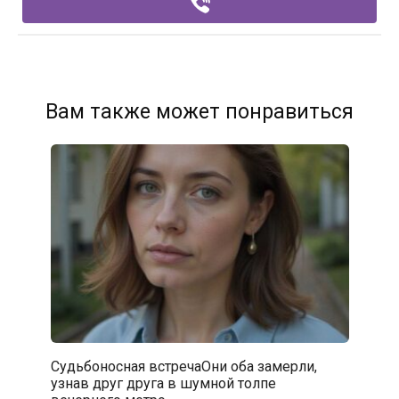
Вам также может понравиться
Судьбоносная встречаОни оба замерли,
узнав друг друга в шумной толпе