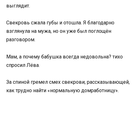
выглядит.
Свекровь сжала губы и отошла. Я благодарно
взглянула на мужа, но он уже был поглощён
разговором.
Мам, а почему бабушка всегда недовольна? тихо
спросил Лёва.
За спиной гремел смех свекрови, рассказывающей,
как трудно найти «нормальную домработницу».