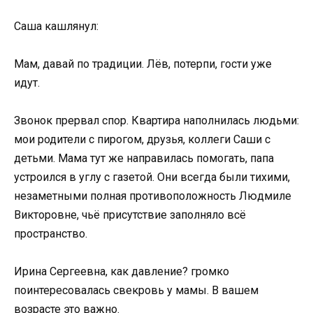
Саша кашлянул:
Мам, давай по традиции. Лёв, потерпи, гости уже
идут.
Звонок прервал спор. Квартира наполнилась людьми:
мои родители с пирогом, друзья, коллеги Саши с
детьми. Мама тут же направилась помогать, папа
устроился в углу с газетой. Они всегда были тихими,
незаметными полная противоположность Людмиле
Викторовне, чьё присутствие заполняло всё
пространство.
Ирина Сергеевна, как давление? громко
поинтересовалась свекровь у мамы. В вашем
возрасте это важно.