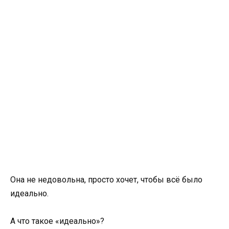
Она не недовольна, просто хочет, чтобы всё было
идеально.
А что такое «идеально»?