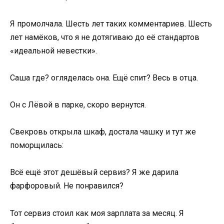
Я промолчала. Шесть лет таких комментариев. Шесть
лет намёков, что я не дотягиваю до её стандартов
«идеальной невестки».
Саша где? огляделась она. Ещё спит? Весь в отца.
Он с Лёвой в парке, скоро вернутся.
Свекровь открыла шкаф, достала чашку и тут же
поморщилась:
Всё ещё этот дешёвый сервиз? Я же дарила
фарфоровый. Не понравился?
Тот сервиз стоил как моя зарплата за месяц. Я