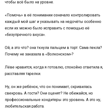
чтобы всё было на уровне.
«Помочь» в её понимании означало контролировать
каждый мой шаг и указывать на недочёты особенно
если их можно было исправить с помощью её
«безупречного вкуса».
Ой, а это что? она ткнула пальцем в торт. Сама пекла?
Почему не заказала в «Волконском»?
Лёве нравится, когда я готовлю, спокойно ответила я,
расставляя тарелки.
Ну, он же ребёнок, что он понимает, скривилась
свекровь. А гости? Они оценят? Не обижайся, но
профессиональные кондитеры это уровень. А это ну,
любительская работа.