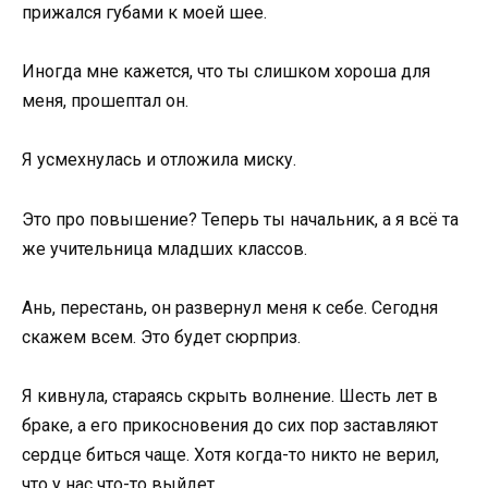
прижался губами к моей шее.
Иногда мне кажется, что ты слишком хороша для
меня, прошептал он.
Я усмехнулась и отложила миску.
Это про повышение? Теперь ты начальник, а я всё та
же учительница младших классов.
Ань, перестань, он развернул меня к себе. Сегодня
скажем всем. Это будет сюрприз.
Я кивнула, стараясь скрыть волнение. Шесть лет в
браке, а его прикосновения до сих пор заставляют
сердце биться чаще. Хотя когда-то никто не верил,
что у нас что-то выйдет.