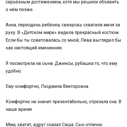
серьёзным достижением, хотя мы решили объявить
о нём позже.
Анна, переодень ребёнка, свекровь схватила меня за
руку. В «Детском мире» видела прекрасный костюм.
Если бы ты советовалась со мной, Лёва выглядел бы
как настоящий именинник.
Я посмотрела на сына. Джинсы, рубашка то, что ему
удобно.
Ему комфортно, Людмила Викторовна.
Комфортно не значит презентабельно, отрезала она. В
наше время
Мам, хватит, вдруг сказал Саша. Сын отлично