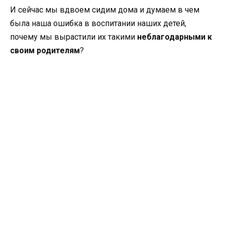
И сейчас мы вдвоем сидим дома и думаем в чем
была наша ошибка в воспитании наших детей,
почему мы вырастили их такими
неблагодарными к
своим родителям
?