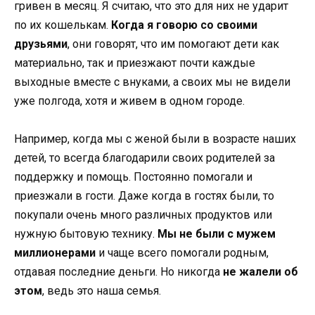
гривен в месяц. Я считаю, что это для них не ударит
по их кошелькам.
Когда я говорю со своими
друзьями
, они говорят, что им помогают дети как
материально, так и приезжают почти каждые
выходные вместе с внуками, а своих мы не видели
уже полгода, хотя и живем в одном городе.
Например, когда мы с женой были в возрасте наших
детей, то всегда благодарили своих родителей за
поддержку и помощь. Постоянно помогали и
приезжали в гости. Даже когда в гостях были, то
покупали очень много различных продуктов или
нужную бытовую технику.
Мы не были с мужем
миллионерами
и чаще всего помогали родным,
отдавая последние деньги. Но никогда
не жалели об
этом
, ведь это наша семья.