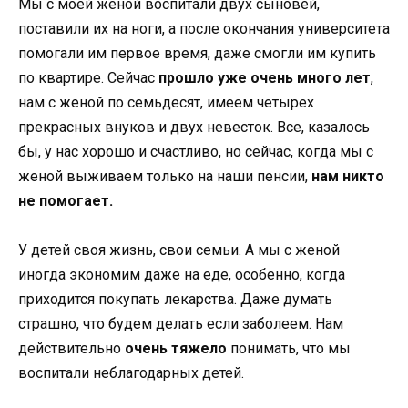
Мы с моей женой воспитали двух сыновей,
поставили их на ноги, а после окончания университета
помогали им первое время, даже смогли им купить
по квартире. Сейчас
прошло уже очень много лет
,
нам с женой по семьдесят, имеем четырех
прекрасных внуков и двух невесток. Все, казалось
бы, у нас хорошо и счастливо, но сейчас, когда мы с
женой выживаем только на наши пенсии,
нам никто
не помогает.
У детей своя жизнь, свои семьи. А мы с женой
иногда экономим даже на еде, особенно, когда
приходится покупать лекарства. Даже думать
страшно, что будем делать если заболеем. Нам
действительно
очень тяжело
понимать, что мы
воспитали неблагодарных детей.