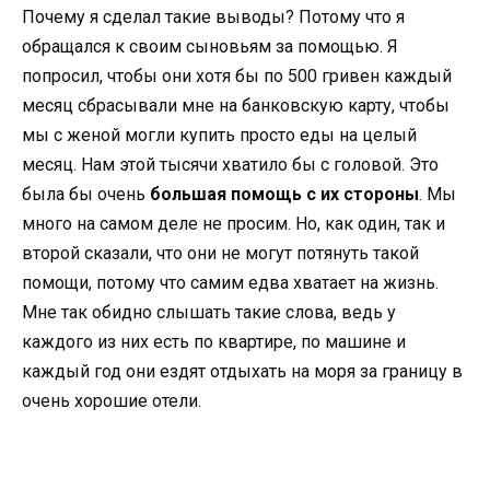
Почему я сделал такие выводы? Потому что я
обращался к своим сыновьям за помощью. Я
попросил, чтобы они хотя бы по 500 гривен каждый
месяц сбрасывали мне на банковскую карту, чтобы
мы с женой могли купить просто еды на целый
месяц. Нам этой тысячи хватило бы с головой. Это
была бы очень
большая помощь с их стороны
. Мы
много на самом деле не просим. Но, как один, так и
второй сказали, что они не могут потянуть такой
помощи, потому что самим едва хватает на жизнь.
Мне так обидно слышать такие слова, ведь у
каждого из них есть по квартире, по машине и
каждый год они ездят отдыхать на моря за границу в
очень хорошие отели.