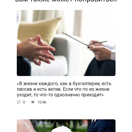
«В жизни каждого, как в бухгалтерии, есть
пассив и есть актив. Если что-то из жизни
уходит, то что-то однозначно приходит»
0
10.8к.