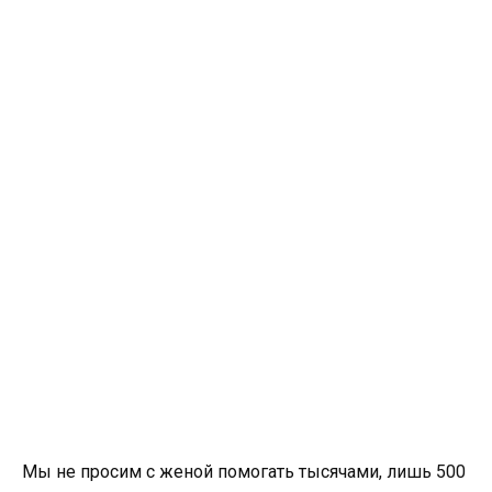
Мы не просим с женой помогать тысячами, лишь 500